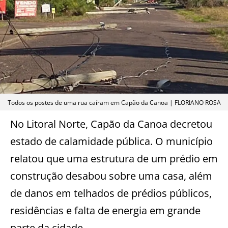
Todos os postes de uma rua caíram em Capão da Canoa | FLORIANO ROSA
No Litoral Norte, Capão da Canoa decretou
estado de calamidade pública. O município
relatou que uma estrutura de um prédio em
construção desabou sobre uma casa, além
de danos em telhados de prédios públicos,
residências e falta de energia em grande
parte da cidade.