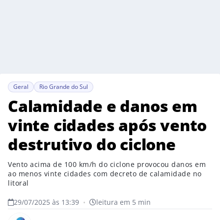
Geral
Rio Grande do Sul
Calamidade e danos em
vinte cidades após vento
destrutivo do ciclone
Vento acima de 100 km/h do ciclone provocou danos em
ao menos vinte cidades com decreto de calamidade no
litoral
29/07/2025 às 13:39
•
leitura em 5 min