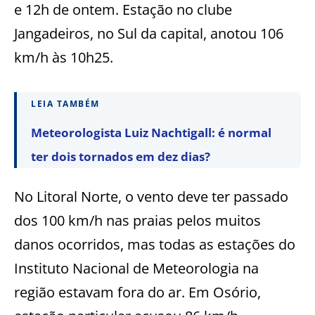
e 12h de ontem. Estação no clube
Jangadeiros, no Sul da capital, anotou 106
km/h às 10h25.
LEIA TAMBÉM
Meteorologista Luiz Nachtigall: é normal
ter dois tornados em dez dias?
No Litoral Norte, o vento deve ter passado
dos 100 km/h nas praias pelos muitos
danos ocorridos, mas todas as estações do
Instituto Nacional de Meteorologia na
região estavam fora do ar. Em Osório,