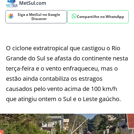
MetSul.com
Siga a MetSul no Google
Compartilhe no WhatsApp
Discover
O ciclone extratropical que castigou o Rio
Grande do Sul se afasta do continente nesta
terça-feira e o vento enfraqueceu, mas o
estão ainda contabiliza os estragos
causados pelo vento acima de 100 km/h
que atingiu ontem o Sul e o Leste gaúcho.