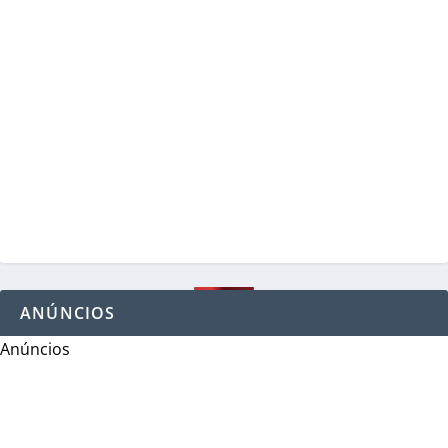
ANÚNCIOS
Anúncios