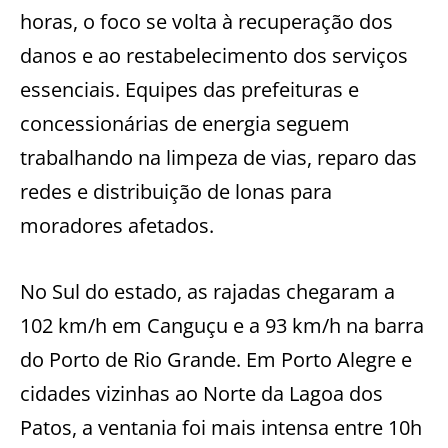
horas, o foco se volta à recuperação dos
danos e ao restabelecimento dos serviços
essenciais. Equipes das prefeituras e
concessionárias de energia seguem
trabalhando na limpeza de vias, reparo das
redes e distribuição de lonas para
moradores afetados.
No Sul do estado, as rajadas chegaram a
102 km/h em Canguçu e a 93 km/h na barra
do Porto de Rio Grande. Em Porto Alegre e
cidades vizinhas ao Norte da Lagoa dos
Patos, a ventania foi mais intensa entre 10h