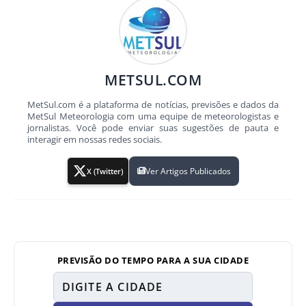
METSUL.COM
MetSul.com é a plataforma de notícias, previsões e dados da
MetSul Meteorologia com uma equipe de meteorologistas e
jornalistas. Você pode enviar suas sugestões de pauta e
interagir em nossas redes sociais.
Ver Artigos Publicados
X (Twitter)
PREVISÃO DO TEMPO PARA A SUA CIDADE