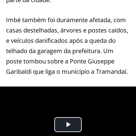
Imbé também foi duramente afetada, com
casas destelhadas, árvores e postes caídos,
e veículos danificados após a queda do
telhado da garagem da prefeitura. Um
poste tombou sobre a Ponte Giuseppe
Garibaldi que liga o município a Tramandaí.