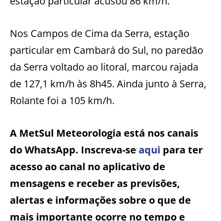
estação particular acusou 86 km/h.
Nos Campos de Cima da Serra, estação
particular em Cambará do Sul, no paredão
da Serra voltado ao litoral, marcou rajada
de 127,1 km/h às 8h45. Ainda junto à Serra,
Rolante foi a 105 km/h.
A MetSul Meteorologia está nos canais
do WhatsApp. Inscreva-se
aqui
para ter
acesso ao canal no aplicativo de
mensagens e receber as previsões,
alertas e informações sobre o que de
mais importante ocorre no tempo e