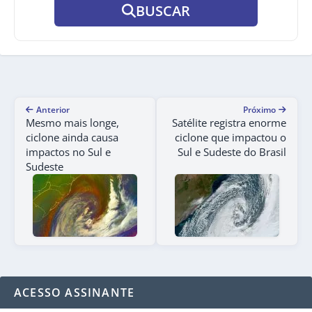
BUSCAR
Anterior
Próximo
Mesmo mais longe,
Satélite registra enorme
ciclone ainda causa
ciclone que impactou o
impactos no Sul e
Sul e Sudeste do Brasil
Sudeste
ACESSO ASSINANTE