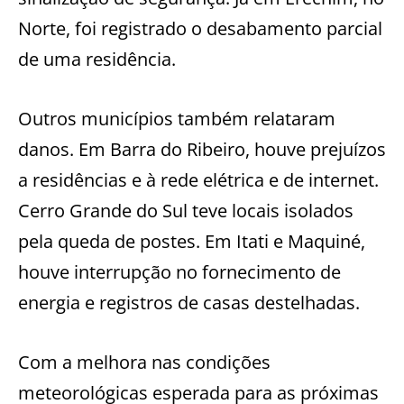
Norte, foi registrado o desabamento parcial
de uma residência.
Outros municípios também relataram
danos. Em Barra do Ribeiro, houve prejuízos
a residências e à rede elétrica e de internet.
Cerro Grande do Sul teve locais isolados
pela queda de postes. Em Itati e Maquiné,
houve interrupção no fornecimento de
energia e registros de casas destelhadas.
Com a melhora nas condições
meteorológicas esperada para as próximas