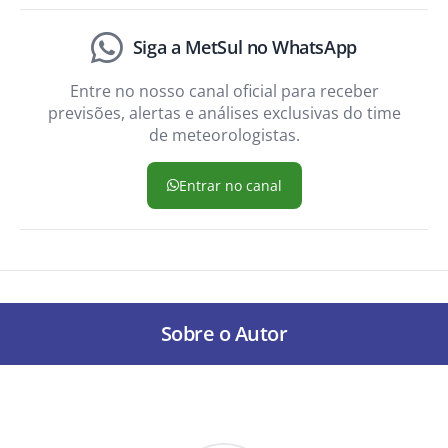
Siga a MetSul no WhatsApp
Entre no nosso canal oficial para receber
previsões, alertas e análises exclusivas do time
de meteorologistas.
Entrar no canal
Sobre o Autor