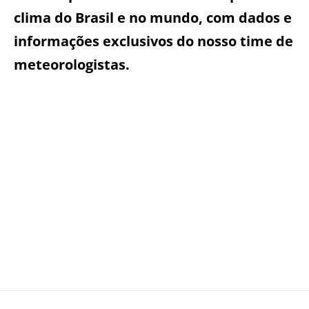
clima do Brasil e no mundo, com dados e
informações exclusivos do nosso time de
meteorologistas.