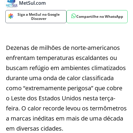
MetSul.com
Siga a MetSul no Google
Compartilhe no WhatsApp
Discover
Dezenas de milhões de norte-americanos
enfrentam temperaturas escaldantes ou
buscam refúgio em ambientes climatizados
durante uma onda de calor classificada
como “extremamente perigosa” que cobre
o Leste dos Estados Unidos nesta terça-
feira. O calor recorde levou os termômetros
a marcas inéditas em mais de uma década
em diversas cidades.