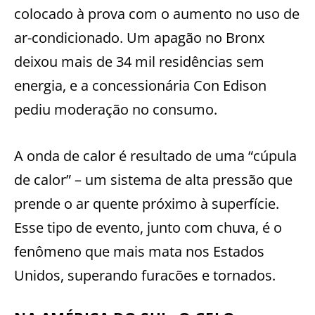
colocado à prova com o aumento no uso de
ar-condicionado. Um apagão no Bronx
deixou mais de 34 mil residências sem
energia, e a concessionária Con Edison
pediu moderação no consumo.
A onda de calor é resultado de uma “cúpula
de calor” – um sistema de alta pressão que
prende o ar quente próximo à superfície.
Esse tipo de evento, junto com chuva, é o
fenômeno que mais mata nos Estados
Unidos, superando furacões e tornados.