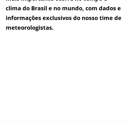
clima do Brasil e no mundo, com dados e
informações exclusivos do nosso time de
meteorologistas.