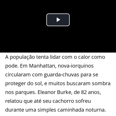
A população tenta lidar com o calor como
pode. Em Manhattan, nova-iorquinos
circularam com guarda-chuvas para se
proteger do sol, e muitos buscaram sombra
nos parques. Eleanor Burke, de 82 anos,
relatou que até seu cachorro sofreu
durante uma simples caminhada noturna.