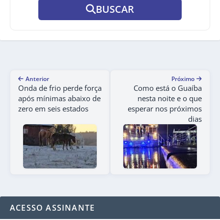
BUSCAR
Anterior
Próximo
Onda de frio perde força
Como está o Guaíba
após mínimas abaixo de
nesta noite e o que
zero em seis estados
esperar nos próximos
dias
ACESSO ASSINANTE