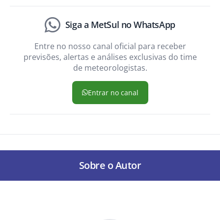
Siga a MetSul no WhatsApp
Entre no nosso canal oficial para receber
previsões, alertas e análises exclusivas do time
de meteorologistas.
Entrar no canal
Sobre o Autor