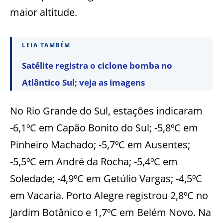
maior altitude.
LEIA TAMBÉM
Satélite registra o ciclone bomba no
Atlântico Sul; veja as imagens
No Rio Grande do Sul, estações indicaram
-6,1ºC em Capão Bonito do Sul; -5,8ºC em
Pinheiro Machado; -5,7ºC em Ausentes;
-5,5ºC em André da Rocha; -5,4ºC em
Soledade; -4,9ºC em Getúlio Vargas; -4,5ºC
em Vacaria. Porto Alegre registrou 2,8ºC no
Jardim Botânico e 1,7ºC em Belém Novo. Na