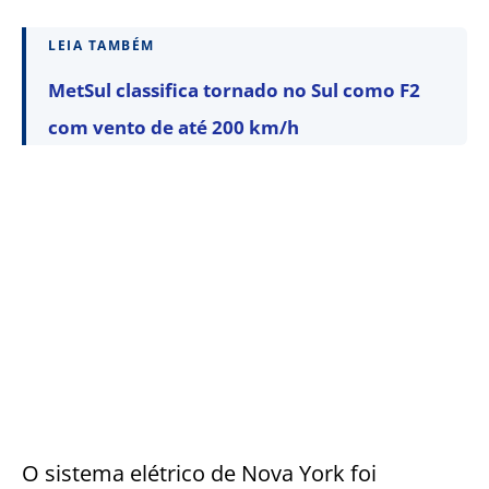
LEIA TAMBÉM
MetSul classifica tornado no Sul como F2
com vento de até 200 km/h
O sistema elétrico de Nova York foi