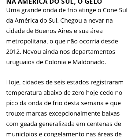
NA AMÉRICA DO SUL, O GELO
Uma grande onda de frio atinge o Cone Sul
da América do Sul. Chegou a nevar na
cidade de Buenos Aires e sua área
metropolitana, o que não ocorria desde
2012. Nevou ainda nos departamentos
uruguaios de Colonia e Maldonado.
Hoje, cidades de seis estados registraram
temperatura abaixo de zero hoje cedo no
pico da onda de frio desta semana e que
trouxe marcas excepcionalmente baixas
com geada generalizada em centenas de
municípios e congelamento nas áreas de