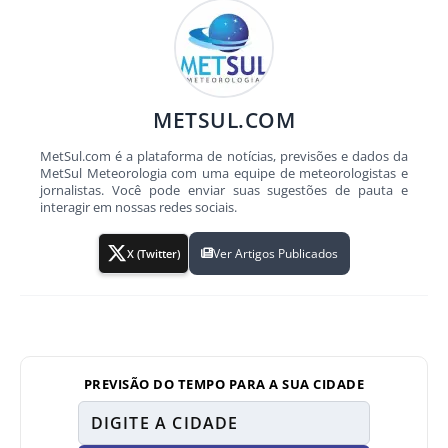
METSUL.COM
MetSul.com é a plataforma de notícias, previsões e dados da
MetSul Meteorologia com uma equipe de meteorologistas e
jornalistas. Você pode enviar suas sugestões de pauta e
interagir em nossas redes sociais.
Ver Artigos Publicados
X (Twitter)
PREVISÃO DO TEMPO PARA A SUA CIDADE