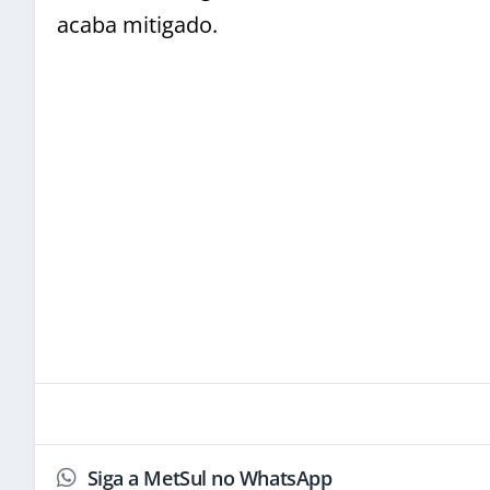
acaba mitigado.
Siga a MetSul no WhatsApp