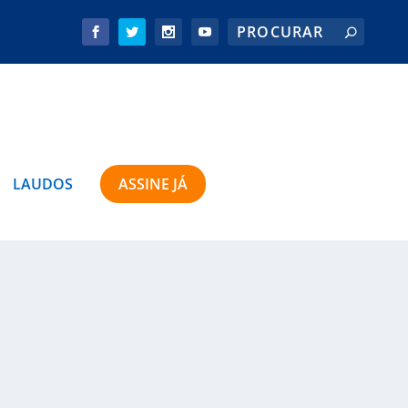
LAUDOS
ASSINE JÁ