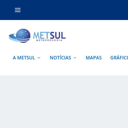
A METSUL
NOTÍCIAS
MAPAS
GRÁFIC