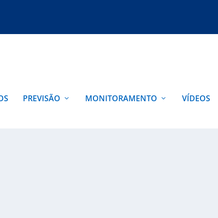
OS
PREVISÃO
MONITORAMENTO
VÍDEOS