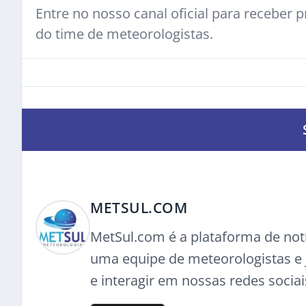
Entre no nosso canal oficial para receber pr
do time de meteorologistas.
METSUL.COM
MetSul.com é a plataforma de not
uma equipe de meteorologistas e j
e interagir em nossas redes sociai