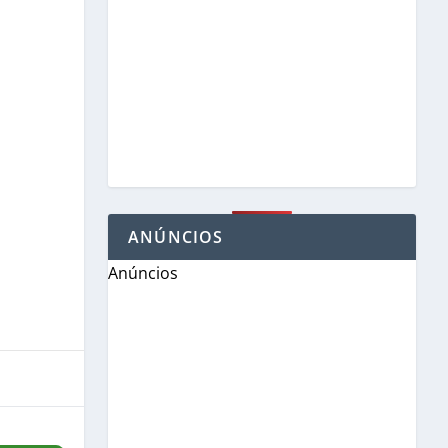
ANÚNCIOS
Anúncios