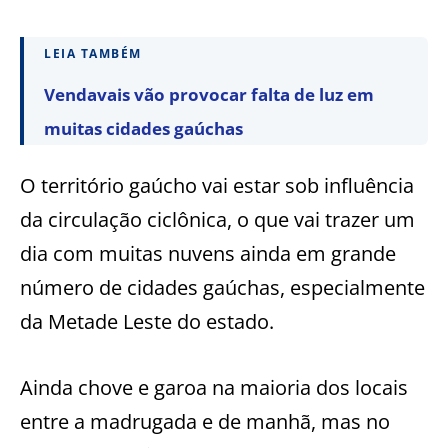
LEIA TAMBÉM
Vendavais vão provocar falta de luz em
muitas cidades gaúchas
O território gaúcho vai estar sob influência
da circulação ciclônica, o que vai trazer um
dia com muitas nuvens ainda em grande
número de cidades gaúchas, especialmente
da Metade Leste do estado.
Ainda chove e garoa na maioria dos locais
entre a madrugada e de manhã, mas no