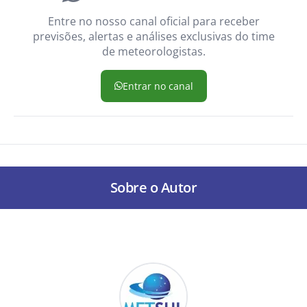
Entre no nosso canal oficial para receber
previsões, alertas e análises exclusivas do time
de meteorologistas.
Entrar no canal
Sobre o Autor