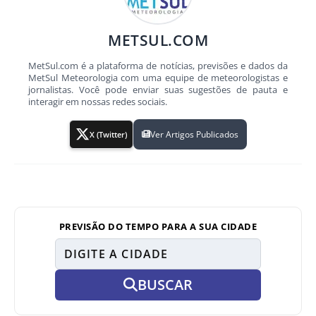
METSUL.COM
MetSul.com é a plataforma de notícias, previsões e dados da
MetSul Meteorologia com uma equipe de meteorologistas e
jornalistas. Você pode enviar suas sugestões de pauta e
interagir em nossas redes sociais.
Ver Artigos Publicados
X (Twitter)
PREVISÃO DO TEMPO PARA A SUA CIDADE
BUSCAR