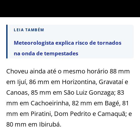
LEIA TAMBÉM
Meteorologista explica risco de tornados
na onda de tempestades
Choveu ainda até o mesmo horário 88 mm
em Ijuí, 86 mm em Horizontina, Gravataí e
Canoas, 85 mm em São Luiz Gonzaga; 83
mm em Cachoeirinha, 82 mm em Bagé, 81
mm em Piratini, Dom Pedrito e Camaquã; e
80 mm em Ibirubá.