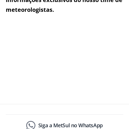
meteorologistas.
Siga a MetSul no WhatsApp