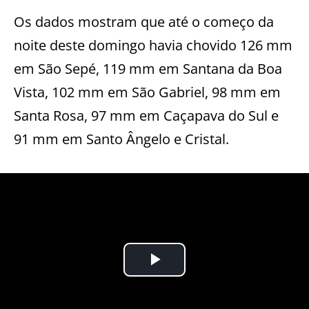
Os dados mostram que até o começo da
noite deste domingo havia chovido 126 mm
em São Sepé, 119 mm em Santana da Boa
Vista, 102 mm em São Gabriel, 98 mm em
Santa Rosa, 97 mm em Caçapava do Sul e
91 mm em Santo Ângelo e Cristal.