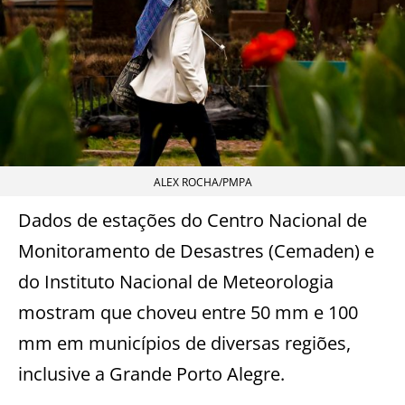
ALEX ROCHA/PMPA
Dados de estações do Centro Nacional de
Monitoramento de Desastres (Cemaden) e
do Instituto Nacional de Meteorologia
mostram que choveu entre 50 mm e 100
mm em municípios de diversas regiões,
inclusive a Grande Porto Alegre.