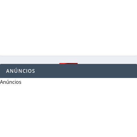
ANÚNCIOS
Anúncios