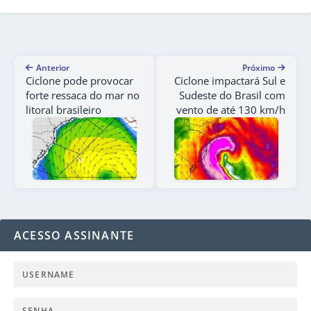
Anterior
Próximo
Ciclone pode provocar
Ciclone impactará Sul e
forte ressaca do mar no
Sudeste do Brasil com
litoral brasileiro
vento de até 130 km/h
ACESSO ASSINANTE