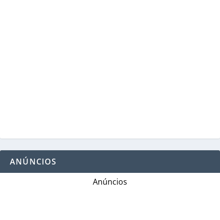
ANÚNCIOS
Anúncios