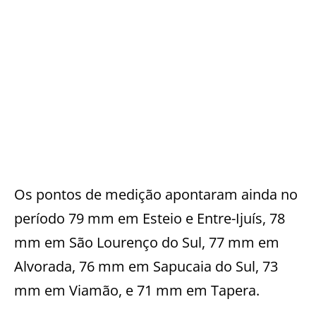
Os pontos de medição apontaram ainda no
período 79 mm em Esteio e Entre-Ijuís, 78
mm em São Lourenço do Sul, 77 mm em
Alvorada, 76 mm em Sapucaia do Sul, 73
mm em Viamão, e 71 mm em Tapera.