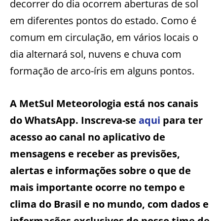
decorrer do dia ocorrem aberturas de sol
em diferentes pontos do estado. Como é
comum em circulação, em vários locais o
dia alternará sol, nuvens e chuva com
formação de arco-íris em alguns pontos.
A MetSul Meteorologia está nos canais
do WhatsApp. Inscreva-se
aqui
para ter
acesso ao canal no aplicativo de
mensagens e receber as previsões,
alertas e informações sobre o que de
mais importante ocorre no tempo e
clima do Brasil e no mundo, com dados e
informações exclusivos do nosso time de