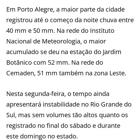
Em Porto Alegre, a maior parte da cidade
registrou até o começo da noite chuva entre
40 mm e 50 mm. Na rede do Instituto
Nacional de Meteorologia, o maior
acumulado se deu na estação do Jardim
Botânico com 52 mm. Na rede do
Cemaden, 51 mm também na zona Leste.
Nesta segunda-feira, o tempo ainda
apresentará instabilidade no Rio Grande do
Sul, mas sem volumes tão altos quanto os
registrado no final do sábado e durante
este domingo no estado.