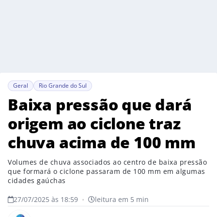
Geral
Rio Grande do Sul
Baixa pressão que dará
origem ao ciclone traz
chuva acima de 100 mm
Volumes de chuva associados ao centro de baixa pressão
que formará o ciclone passaram de 100 mm em algumas
cidades gaúchas
27/07/2025 às 18:59
•
leitura em 5 min