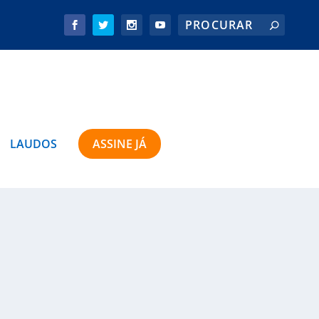
LAUDOS
ASSINE JÁ