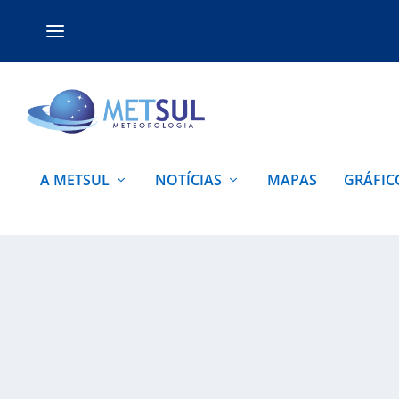
A METSUL
NOTÍCIAS
MAPAS
GRÁFIC