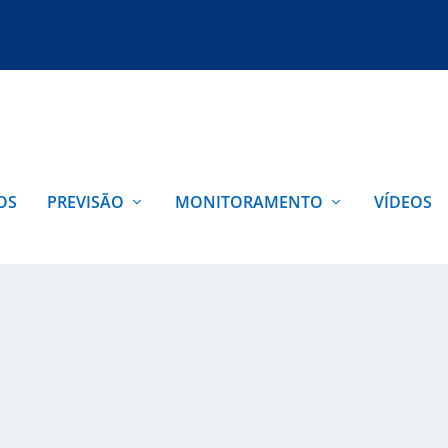
OS
PREVISÃO
MONITORAMENTO
VÍDEOS