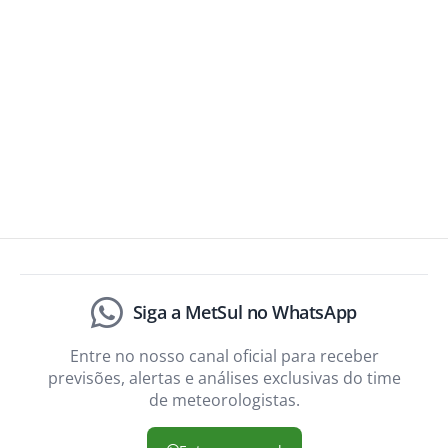
Siga a MetSul no WhatsApp
Entre no nosso canal oficial para receber
previsões, alertas e análises exclusivas do time
de meteorologistas.