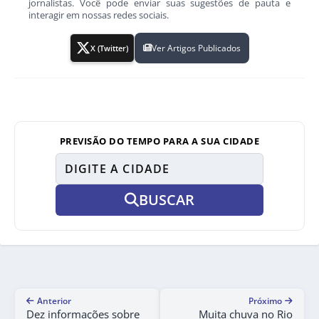
jornalistas. Você pode enviar suas sugestões de pauta e
interagir em nossas redes sociais.
Ver Artigos Publicados
X (Twitter)
PREVISÃO DO TEMPO PARA A SUA CIDADE
BUSCAR
Anterior
Próximo
Dez informações sobre
Muita chuva no Rio