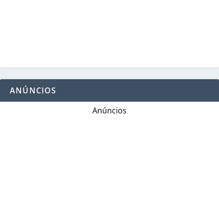
ANÚNCIOS
Anúncios