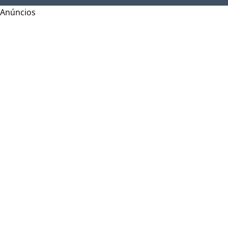
Anúncios