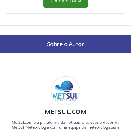
Entrar no canal
Sobre o Autor
METSUL.COM
MetSul.com é a plataforma de notícias, previsões e dados da
MetSul Meteorologia com uma equipe de meteorologistas e