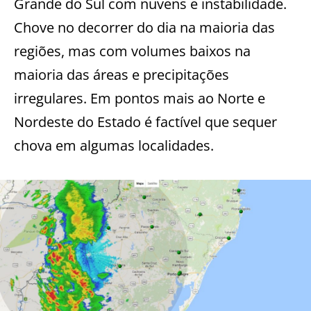
Grande do Sul com nuvens e instabilidade.
Chove no decorrer do dia na maioria das
regiões, mas com volumes baixos na
maioria das áreas e precipitações
irregulares. Em pontos mais ao Norte e
Nordeste do Estado é factível que sequer
chova em algumas localidades.