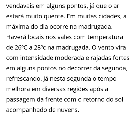
vendavais em alguns pontos, já que o ar
estará muito quente. Em muitas cidades, a
máxima do dia ocorre na madrugada.
Haverá locais nos vales com temperatura
de 26ºC a 28ºc na madrugada. O vento vira
com intensidade moderada e rajadas fortes
em alguns pontos no decorrer da segunda,
refrescando. Já nesta segunda o tempo
melhora em diversas regiões após a
passagem da frente com o retorno do sol
acompanhado de nuvens.