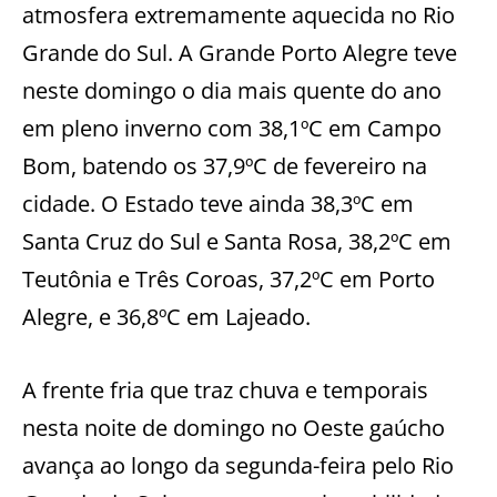
atmosfera extremamente aquecida no Rio
Grande do Sul. A Grande Porto Alegre teve
neste domingo o dia mais quente do ano
em pleno inverno com 38,1ºC em Campo
Bom, batendo os 37,9ºC de fevereiro na
cidade. O Estado teve ainda 38,3ºC em
Santa Cruz do Sul e Santa Rosa, 38,2ºC em
Teutônia e Três Coroas, 37,2ºC em Porto
Alegre, e 36,8ºC em Lajeado.
A frente fria que traz chuva e temporais
nesta noite de domingo no Oeste gaúcho
avança ao longo da segunda-feira pelo Rio