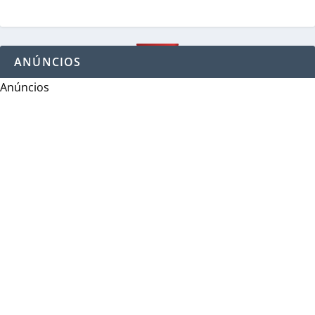
ANÚNCIOS
Anúncios