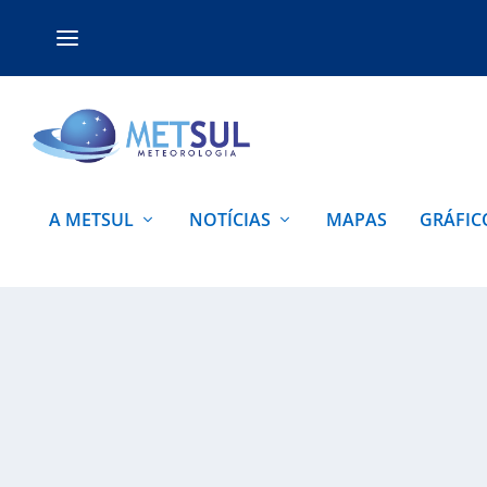
A METSUL
NOTÍCIAS
MAPAS
GRÁFIC