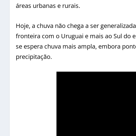
áreas urbanas e rurais.
Hoje, a chuva não chega a ser generalizada
fronteira com o Uruguai e mais ao Sul do e
se espera chuva mais ampla, embora pont
precipitação.