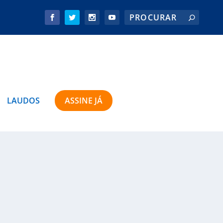
LAUDOS
ASSINE JÁ