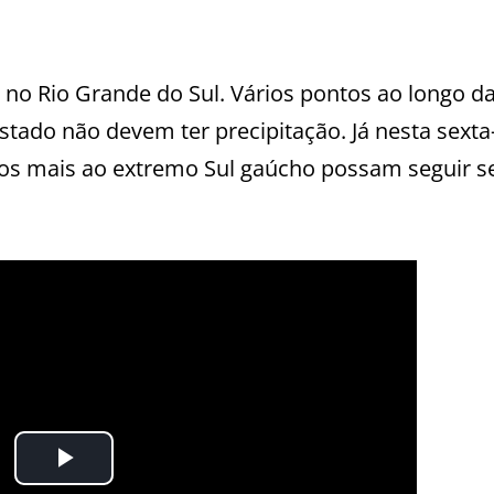
 no Rio Grande do Sul. Vários pontos ao longo d
stado não devem ter precipitação. Já nesta sexta-
os mais ao extremo Sul gaúcho possam seguir 