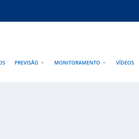
OS
PREVISÃO
MONITORAMENTO
VÍDEOS