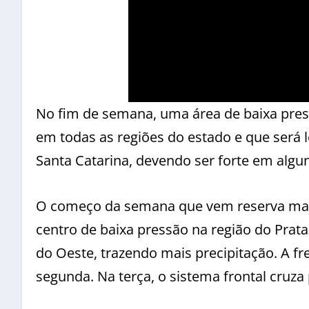
No fim de semana, uma área de baixa press
em todas as regiões do estado e que será 
Santa Catarina, devendo ser forte em alg
O começo da semana que vem reserva mais
centro de baixa pressão na região do Prata
do Oeste, trazendo mais precipitação. A f
segunda. Na terça, o sistema frontal cruza