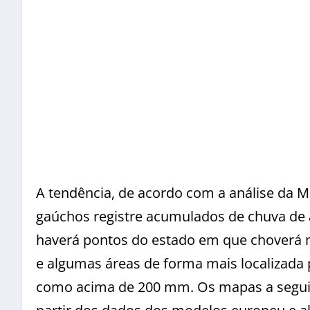
A tendência, de acordo com a análise da M
gaúchos registre acumulados de chuva de
haverá pontos do estado em que choverá 
e algumas áreas de forma mais localizada
como acima de 200 mm. Os mapas a seguir