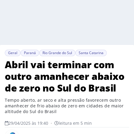
Geral
Paraná
Rio Grande do Sul
Santa Catarina
Abril vai terminar com
outro amanhecer abaixo
de zero no Sul do Brasil
Tempo aberto, ar seco e alta pressão favorecem outro
amanhecer de frio abaixo de zero em cidades de maior
altitude do Sul do Brasil
29/04/2025 às 19:40
•
leitura em 5 min