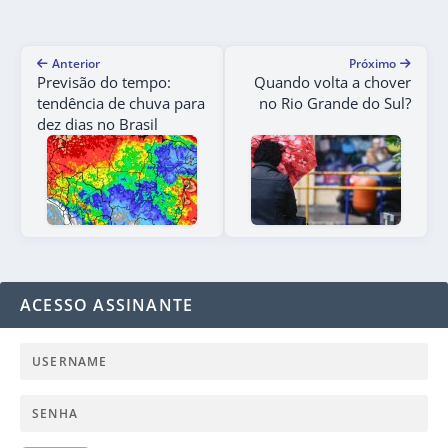
Anterior
Próximo
Previsão do tempo:
Quando volta a chover
tendência de chuva para
no Rio Grande do Sul?
dez dias no Brasil
ACESSO ASSINANTE