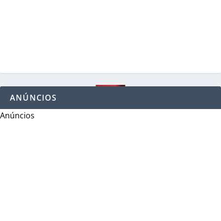
ANÚNCIOS
Anúncios