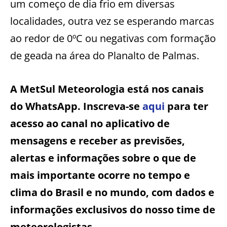
um começo de dia frio em diversas
localidades, outra vez se esperando marcas
ao redor de 0ºC ou negativas com formação
de geada na área do Planalto de Palmas.
A MetSul Meteorologia está nos canais
do WhatsApp. Inscreva-se
aqui
para ter
acesso ao canal no aplicativo de
mensagens e receber as previsões,
alertas e informações sobre o que de
mais importante ocorre no tempo e
clima do Brasil e no mundo, com dados e
informações exclusivos do nosso time de
meteorologistas.