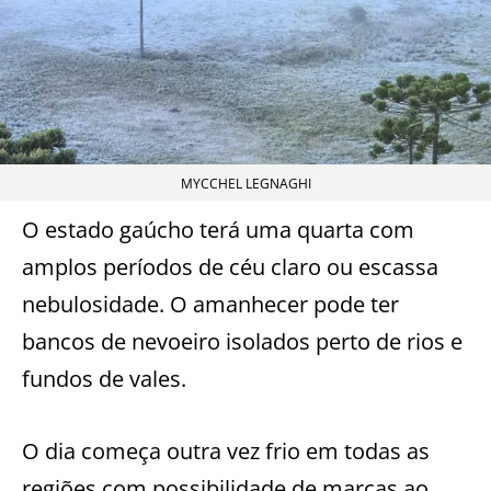
MYCCHEL LEGNAGHI
O estado gaúcho terá uma quarta com
amplos períodos de céu claro ou escassa
nebulosidade. O amanhecer pode ter
bancos de nevoeiro isolados perto de rios e
fundos de vales.
O dia começa outra vez frio em todas as
regiões com possibilidade de marcas ao