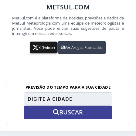
METSUL.COM
MetSul.com é a plataforma de notícias, previsões e dados da
MetSul Meteorologia com uma equipe de meteorologistas e
jornalistas. Você pode enviar suas sugestões de pauta e
interagir em nossas redes sociais.
Ver Artigos Publicados
X (Twitter)
PREVISÃO DO TEMPO PARA A SUA CIDADE
BUSCAR