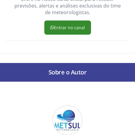
previsões, alertas e análises exclusivas do time
de meteorologistas.
Entrar no canal
Sobre o Autor