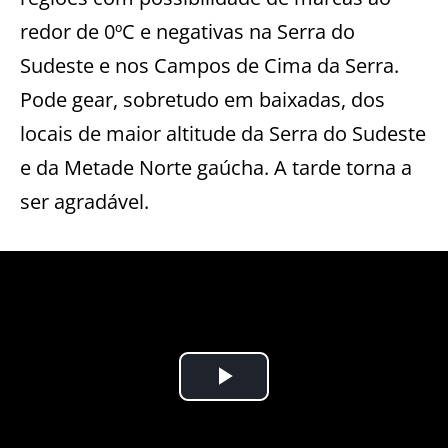
redor de 0ºC e negativas na Serra do
Sudeste e nos Campos de Cima da Serra.
Pode gear, sobretudo em baixadas, dos
locais de maior altitude da Serra do Sudeste
e da Metade Norte gaúcha. A tarde torna a
ser agradável.