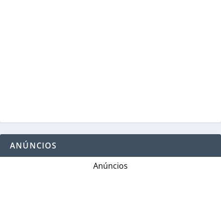
ANÚNCIOS
Anúncios