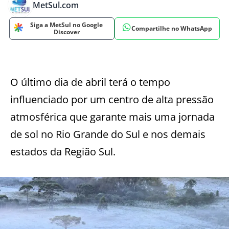
MetSul.com
Siga a MetSul no Google
Compartilhe no WhatsApp
Discover
O último dia de abril terá o tempo
influenciado por um centro de alta pressão
atmosférica que garante mais uma jornada
de sol no Rio Grande do Sul e nos demais
estados da Região Sul.