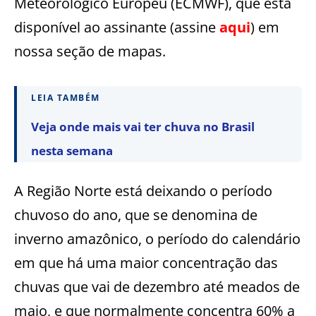
Meteorológico Europeu (ECMWF), que está
disponível ao assinante (assine
aqui
) em
nossa seção de mapas.
LEIA TAMBÉM
Veja onde mais vai ter chuva no Brasil
nesta semana
A Região Norte está deixando o período
chuvoso do ano, que se denomina de
inverno amazônico, o período do calendário
em que há uma maior concentração das
chuvas que vai de dezembro até meados de
maio, e que normalmente concentra 60% a