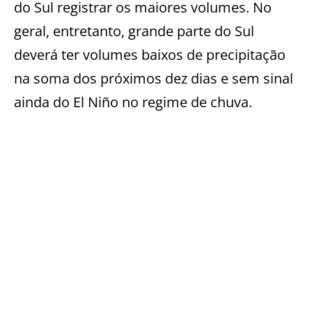
do Sul registrar os maiores volumes. No
geral, entretanto, grande parte do Sul
deverá ter volumes baixos de precipitação
na soma dos próximos dez dias e sem sinal
ainda do El Niño no regime de chuva.