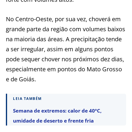
No Centro-Oeste, por sua vez, choverá em
grande parte da região com volumes baixos
na maioria das áreas. A precipitação tende
a ser irregular, assim em alguns pontos
pode sequer chover nos próximos dez dias,
especialmente em pontos do Mato Grosso
e de Goiás.
LEIA TAMBÉM
Semana de extremos: calor de 40ºC,
umidade de deserto e frente fria