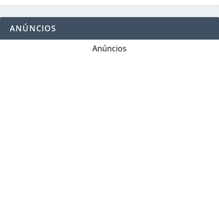
ANÚNCIOS
Anúncios