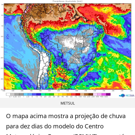
METSUL
O mapa acima mostra a projeção de chuva
para dez dias do modelo do Centro