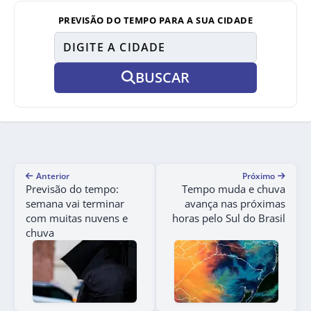
PREVISÃO DO TEMPO PARA A SUA CIDADE
BUSCAR
Anterior
Próximo
Previsão do tempo:
Tempo muda e chuva
semana vai terminar
avança nas próximas
com muitas nuvens e
horas pelo Sul do Brasil
chuva