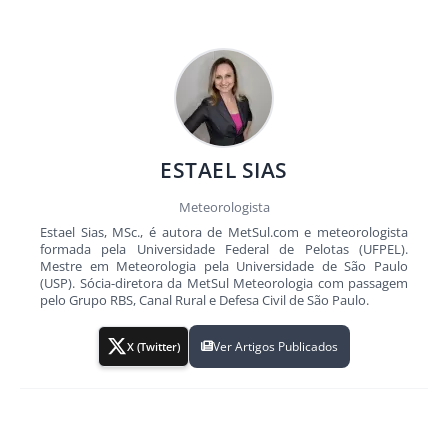
ESTAEL SIAS
Meteorologista
Estael Sias, MSc., é autora de MetSul.com e meteorologista
formada pela Universidade Federal de Pelotas (UFPEL).
Mestre em Meteorologia pela Universidade de São Paulo
(USP). Sócia-diretora da MetSul Meteorologia com passagem
pelo Grupo RBS, Canal Rural e Defesa Civil de São Paulo.
Ver Artigos Publicados
X (Twitter)