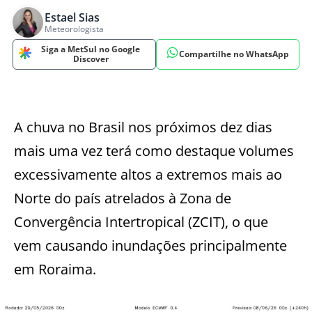
Estael Sias
Meteorologista
Siga a MetSul no Google
Compartilhe no WhatsApp
Discover
A chuva no Brasil nos próximos dez dias
mais uma vez terá como destaque volumes
excessivamente altos a extremos mais ao
Norte do país atrelados à Zona de
Convergência Intertropical (ZCIT), o que
vem causando inundações principalmente
em Roraima.