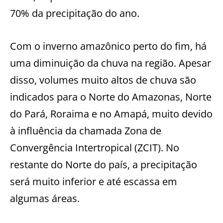
70% da precipitação do ano.
Com o inverno amazônico perto do fim, há
uma diminuição da chuva na região. Apesar
disso, volumes muito altos de chuva são
indicados para o Norte do Amazonas, Norte
do Pará, Roraima e no Amapá, muito devido
à influência da chamada Zona de
Convergência Intertropical (ZCIT). No
restante do Norte do país, a precipitação
será muito inferior e até escassa em
algumas áreas.