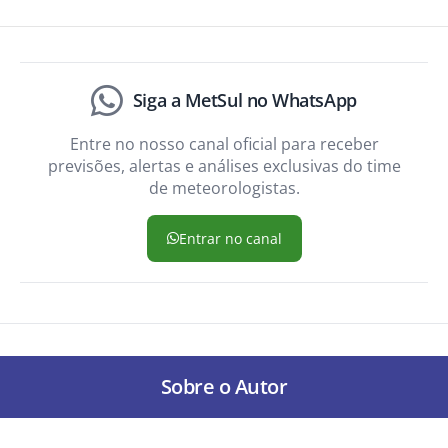
Siga a MetSul no WhatsApp
Entre no nosso canal oficial para receber
previsões, alertas e análises exclusivas do time
de meteorologistas.
Entrar no canal
Sobre o Autor