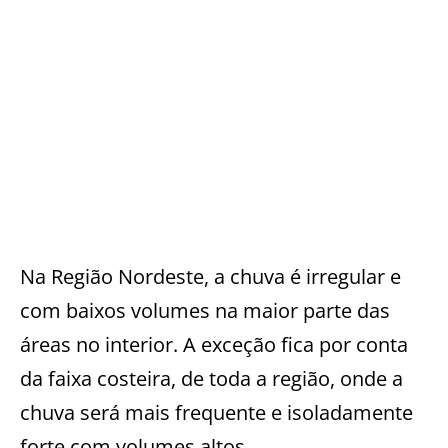
Na Região Nordeste, a chuva é irregular e
com baixos volumes na maior parte das
áreas no interior. A exceção fica por conta
da faixa costeira, de toda a região, onde a
chuva será mais frequente e isoladamente
forte com volumes altos.