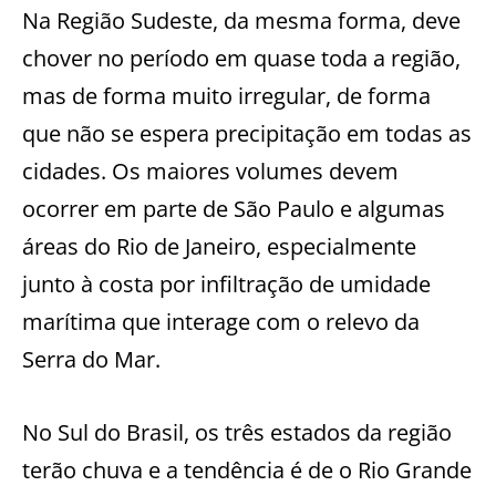
Na Região Sudeste, da mesma forma, deve
chover no período em quase toda a região,
mas de forma muito irregular, de forma
que não se espera precipitação em todas as
cidades. Os maiores volumes devem
ocorrer em parte de São Paulo e algumas
áreas do Rio de Janeiro, especialmente
junto à costa por infiltração de umidade
marítima que interage com o relevo da
Serra do Mar.
No Sul do Brasil, os três estados da região
terão chuva e a tendência é de o Rio Grande