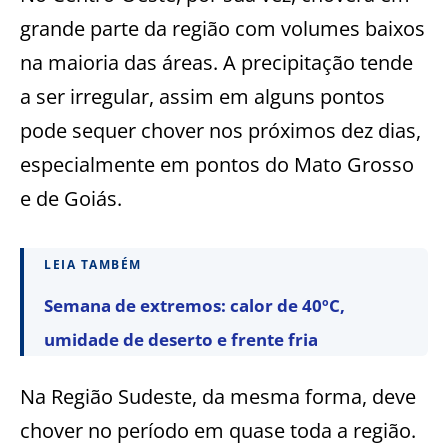
grande parte da região com volumes baixos
na maioria das áreas. A precipitação tende
a ser irregular, assim em alguns pontos
pode sequer chover nos próximos dez dias,
especialmente em pontos do Mato Grosso
e de Goiás.
LEIA TAMBÉM
Semana de extremos: calor de 40ºC,
umidade de deserto e frente fria
Na Região Sudeste, da mesma forma, deve
chover no período em quase toda a região.