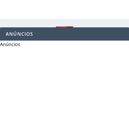
ANÚNCIOS
Anúncios