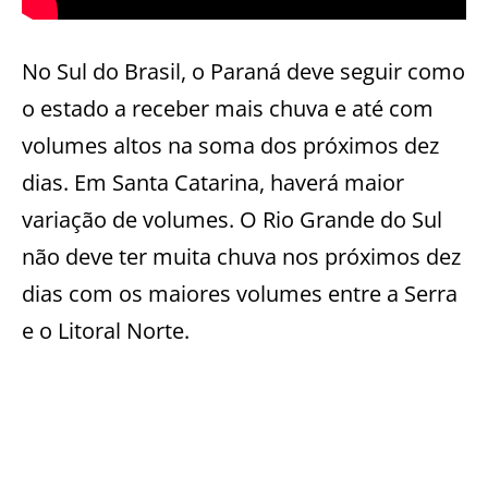
No Sul do Brasil, o Paraná deve seguir como
o estado a receber mais chuva e até com
volumes altos na soma dos próximos dez
dias. Em Santa Catarina, haverá maior
variação de volumes. O Rio Grande do Sul
não deve ter muita chuva nos próximos dez
dias com os maiores volumes entre a Serra
e o Litoral Norte.