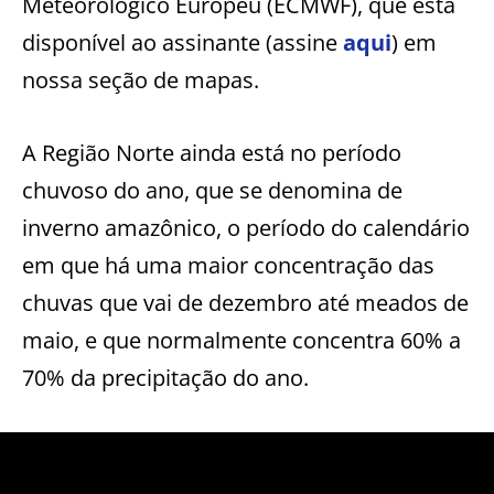
Meteorológico Europeu (ECMWF), que está
disponível ao assinante (assine
aqui
) em
nossa seção de mapas.
A Região Norte ainda está no período
chuvoso do ano, que se denomina de
inverno amazônico, o período do calendário
em que há uma maior concentração das
chuvas que vai de dezembro até meados de
maio, e que normalmente concentra 60% a
70% da precipitação do ano.