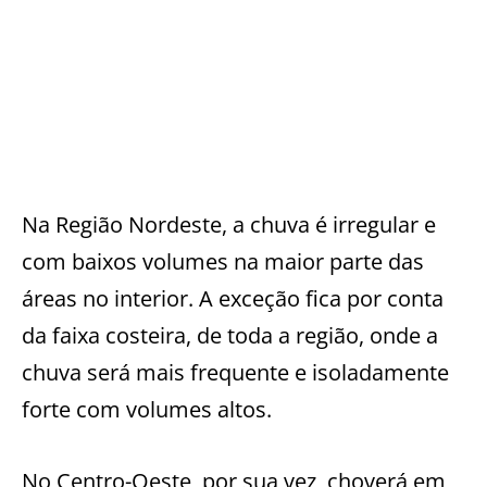
Na Região Nordeste, a chuva é irregular e
com baixos volumes na maior parte das
áreas no interior. A exceção fica por conta
da faixa costeira, de toda a região, onde a
chuva será mais frequente e isoladamente
forte com volumes altos.
No Centro-Oeste, por sua vez, choverá em