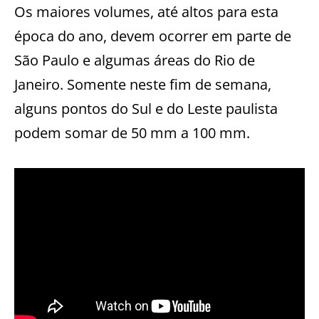
Os maiores volumes, até altos para esta
época do ano, devem ocorrer em parte de
São Paulo e algumas áreas do Rio de
Janeiro. Somente neste fim de semana,
alguns pontos do Sul e do Leste paulista
podem somar de 50 mm a 100 mm.