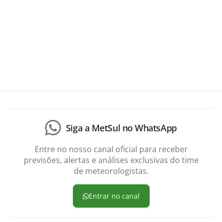
Siga a MetSul no WhatsApp
Entre no nosso canal oficial para receber
previsões, alertas e análises exclusivas do time
de meteorologistas.
Entrar no canal