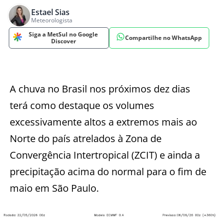
Estael Sias
Meteorologista
Siga a MetSul no Google
Compartilhe no WhatsApp
Discover
A chuva no Brasil nos próximos dez dias
terá como destaque os volumes
excessivamente altos a extremos mais ao
Norte do país atrelados à Zona de
Convergência Intertropical (ZCIT) e ainda a
precipitação acima do normal para o fim de
maio em São Paulo.