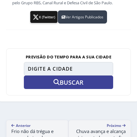
pelo Grupo RBS, Canal Rural e Defesa Civil de São Paulo.
Ver Artigos Publicados
X (Twitter)
PREVISÃO DO TEMPO PARA A SUA CIDADE
BUSCAR
Anterior
Próximo
Frio não dá trégua e
Chuva avança e alcança