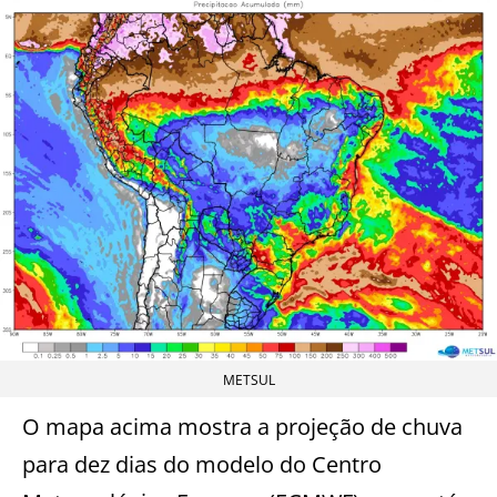
METSUL
O mapa acima mostra a projeção de chuva
para dez dias do modelo do Centro