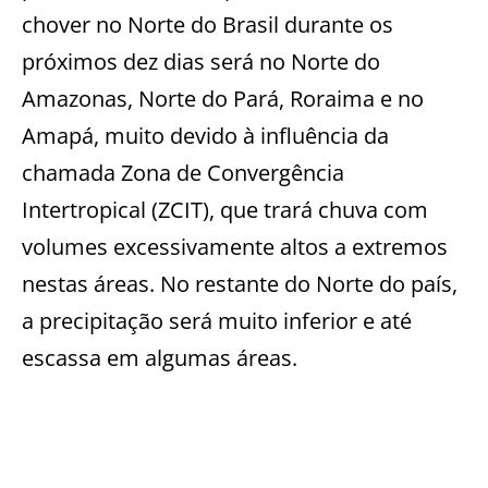
chover no Norte do Brasil durante os
próximos dez dias será no Norte do
Amazonas, Norte do Pará, Roraima e no
Amapá, muito devido à influência da
chamada Zona de Convergência
Intertropical (ZCIT), que trará chuva com
volumes excessivamente altos a extremos
nestas áreas. No restante do Norte do país,
a precipitação será muito inferior e até
escassa em algumas áreas.