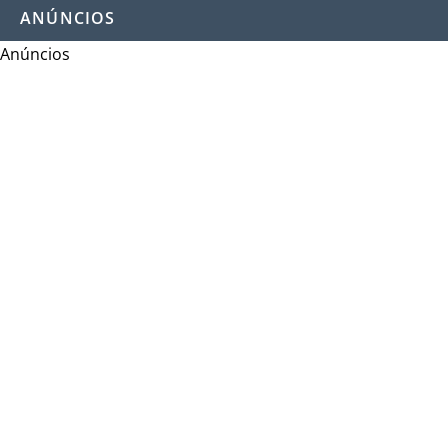
ANÚNCIOS
Anúncios