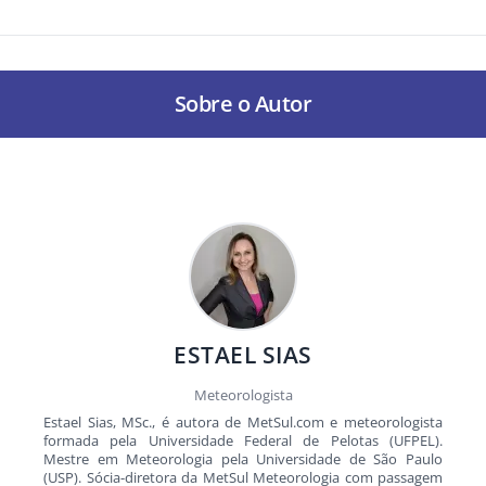
Sobre o Autor
ESTAEL SIAS
Meteorologista
Estael Sias, MSc., é autora de MetSul.com e meteorologista
formada pela Universidade Federal de Pelotas (UFPEL).
Mestre em Meteorologia pela Universidade de São Paulo
(USP). Sócia-diretora da MetSul Meteorologia com passagem