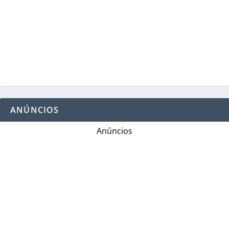
ANÚNCIOS
Anúncios