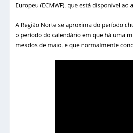
Europeu (ECMWF), que está disponível ao a
A Região Norte se aproxima do período ch
o período do calendário em que há uma m
meados de maio, e que normalmente conce