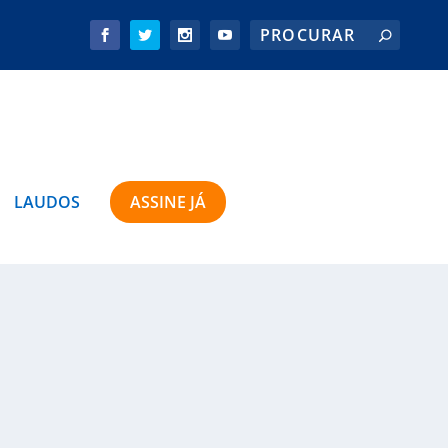
LAUDOS
ASSINE JÁ