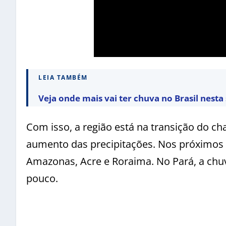
LEIA TAMBÉM
Veja onde mais vai ter chuva no Brasil nest
Com isso, a região está na transição do c
aumento das precipitações. Nos próximos 
Amazonas, Acre e Roraima. No Pará, a chuv
pouco.