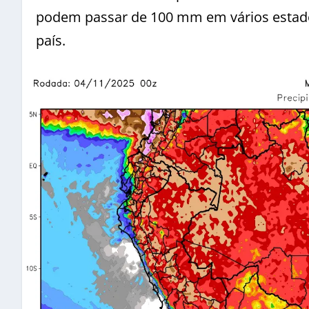
podem passar de 100 mm em vários estados
país.