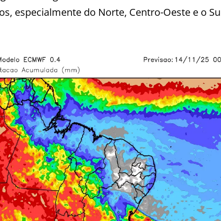
, especialmente do Norte, Centro-Oeste e o Su