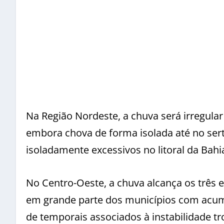
Na Região Nordeste, a chuva será irregular
embora chova de forma isolada até no ser
isoladamente excessivos no litoral da Bahi
No Centro-Oeste, a chuva alcança os trê
em grande parte dos municípios com acum
de temporais associados à instabilidade tro