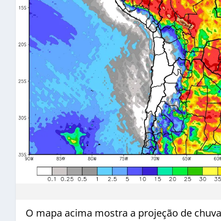
O mapa acima mostra a projeção de chuva