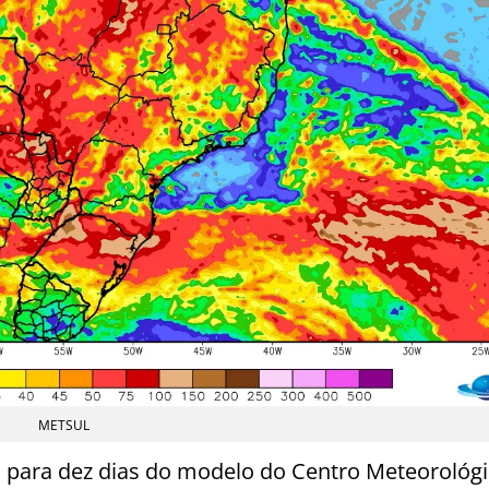
METSUL
 para dez dias do modelo do Centro Meteorológ