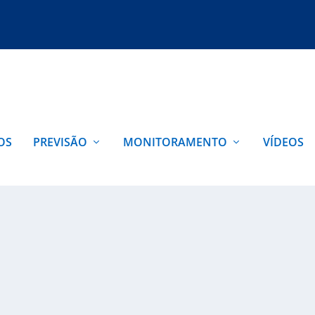
OS
PREVISÃO
MONITORAMENTO
VÍDEOS