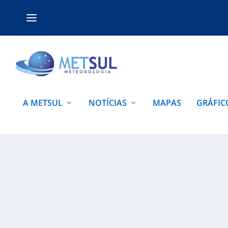
A METSUL
NOTÍCIAS
MAPAS
GRÁFIC