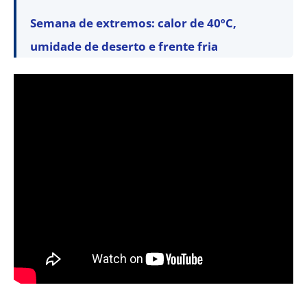
Semana de extremos: calor de 40ºC,
umidade de deserto e frente fria