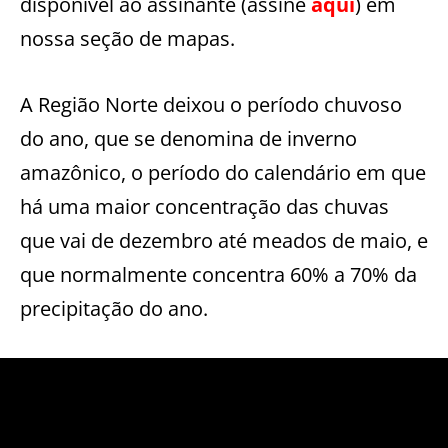
disponível ao assinante (assine
aqui
) em
nossa seção de mapas.
A Região Norte deixou o período chuvoso
do ano, que se denomina de inverno
amazônico, o período do calendário em que
há uma maior concentração das chuvas
que vai de dezembro até meados de maio, e
que normalmente concentra 60% a 70% da
precipitação do ano.