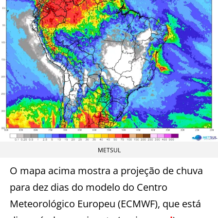
METSUL
O mapa acima mostra a projeção de chuva
para dez dias do modelo do Centro
Meteorológico Europeu (ECMWF), que está