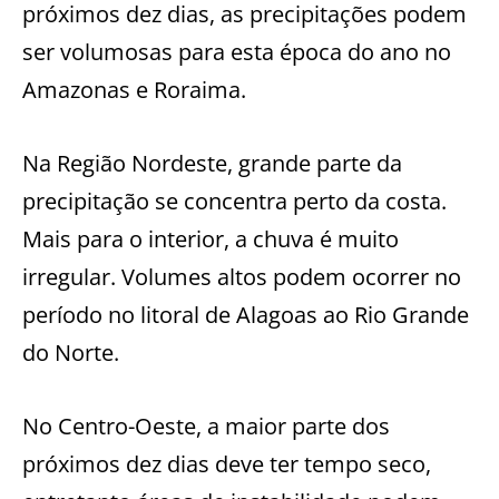
próximos dez dias, as precipitações podem
ser volumosas para esta época do ano no
Amazonas e Roraima.
Na Região Nordeste, grande parte da
precipitação se concentra perto da costa.
Mais para o interior, a chuva é muito
irregular. Volumes altos podem ocorrer no
período no litoral de Alagoas ao Rio Grande
do Norte.
No Centro-Oeste, a maior parte dos
próximos dez dias deve ter tempo seco,