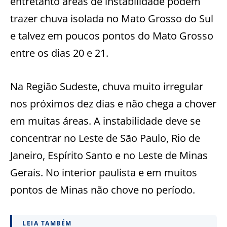
entretanto áreas de instabilidade podem
trazer chuva isolada no Mato Grosso do Sul
e talvez em poucos pontos do Mato Grosso
entre os dias 20 e 21.
Na Região Sudeste, chuva muito irregular
nos próximos dez dias e não chega a chover
em muitas áreas. A instabilidade deve se
concentrar no Leste de São Paulo, Rio de
Janeiro, Espírito Santo e no Leste de Minas
Gerais. No interior paulista e em muitos
pontos de Minas não chove no período.
LEIA TAMBÉM