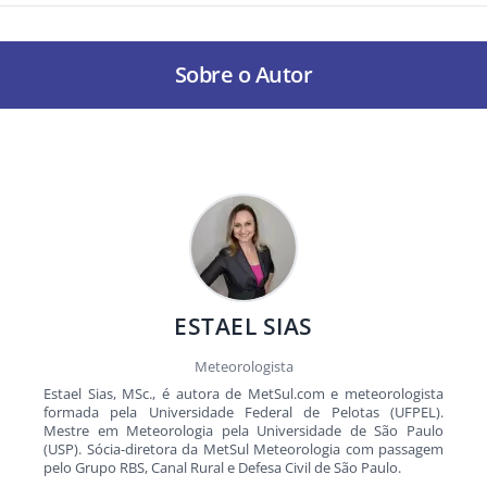
Sobre o Autor
ESTAEL SIAS
Meteorologista
Estael Sias, MSc., é autora de MetSul.com e meteorologista
formada pela Universidade Federal de Pelotas (UFPEL).
Mestre em Meteorologia pela Universidade de São Paulo
(USP). Sócia-diretora da MetSul Meteorologia com passagem
pelo Grupo RBS, Canal Rural e Defesa Civil de São Paulo.