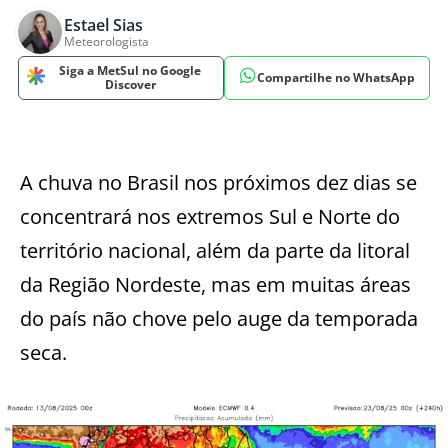
Estael Sias
Meteorologista
Siga a MetSul no Google
Compartilhe no WhatsApp
Discover
A chuva no Brasil nos próximos dez dias se
concentrará nos extremos Sul e Norte do
território nacional, além da parte da litoral
da Região Nordeste, mas em muitas áreas
do país não chove pelo auge da temporada
seca.