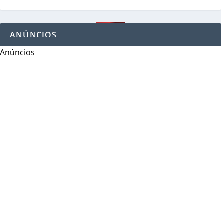
ANÚNCIOS
Anúncios