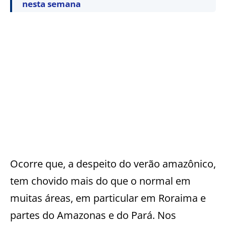
nesta semana
Ocorre que, a despeito do verão amazônico,
tem chovido mais do que o normal em
muitas áreas, em particular em Roraima e
partes do Amazonas e do Pará. Nos