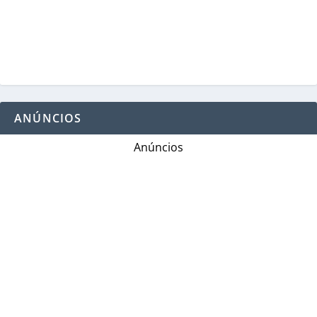
ANÚNCIOS
Anúncios