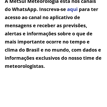
A MetSul Meteorologia está nos canais
do WhatsApp. Inscreva-se
aqui
para ter
acesso ao canal no aplicativo de
mensagens e receber as previsões,
alertas e informações sobre o que de
mais importante ocorre no tempo e
clima do Brasil e no mundo, com dados e
informações exclusivos do nosso time de
meteorologistas.