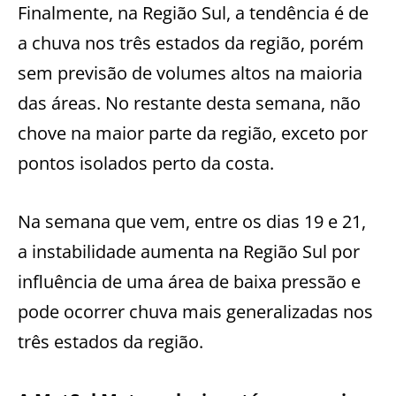
Finalmente, na Região Sul, a tendência é de
a chuva nos três estados da região, porém
sem previsão de volumes altos na maioria
das áreas. No restante desta semana, não
chove na maior parte da região, exceto por
pontos isolados perto da costa.
Na semana que vem, entre os dias 19 e 21,
a instabilidade aumenta na Região Sul por
influência de uma área de baixa pressão e
pode ocorrer chuva mais generalizadas nos
três estados da região.