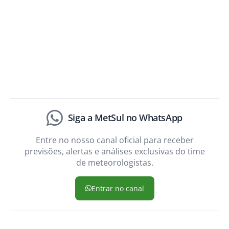
Siga a MetSul no WhatsApp
Entre no nosso canal oficial para receber
previsões, alertas e análises exclusivas do time
de meteorologistas.
Entrar no canal