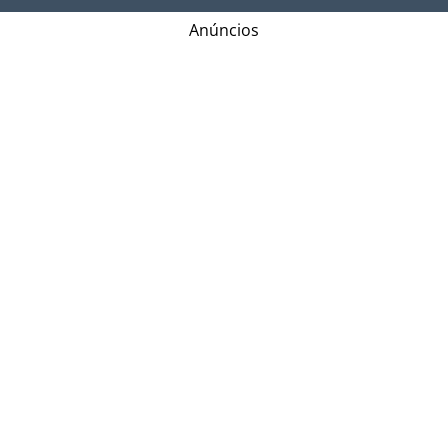
Anúncios