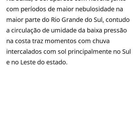
com períodos de maior nebulosidade na
maior parte do Rio Grande do Sul, contudo
a circulação de umidade da baixa pressão
na costa traz momentos com chuva
intercalados com sol principalmente no Sul
e no Leste do estado.