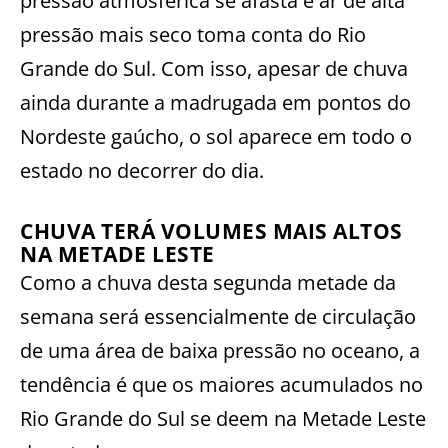
pressão atmosférica se afasta e ar de alta
pressão mais seco toma conta do Rio
Grande do Sul. Com isso, apesar de chuva
ainda durante a madrugada em pontos do
Nordeste gaúcho, o sol aparece em todo o
estado no decorrer do dia.
CHUVA TERÁ VOLUMES MAIS ALTOS
NA METADE LESTE
Como a chuva desta segunda metade da
semana será essencialmente de circulação
de uma área de baixa pressão no oceano, a
tendência é que os maiores acumulados no
Rio Grande do Sul se deem na Metade Leste