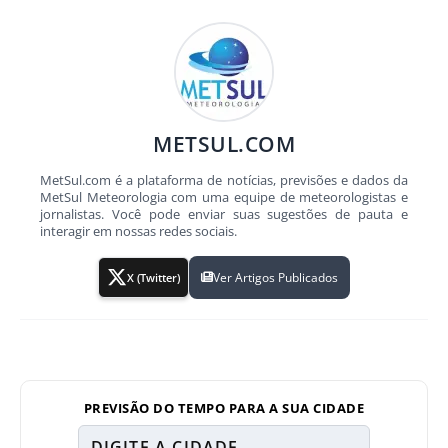
METSUL.COM
MetSul.com é a plataforma de notícias, previsões e dados da
MetSul Meteorologia com uma equipe de meteorologistas e
jornalistas. Você pode enviar suas sugestões de pauta e
interagir em nossas redes sociais.
Ver Artigos Publicados
X (Twitter)
PREVISÃO DO TEMPO PARA A SUA CIDADE