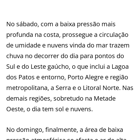
No sábado, com a baixa pressão mais
profunda na costa, prossegue a circulação
de umidade e nuvens vinda do mar trazem
chuva no decorrer do dia para pontos do
Sul e do Leste gaúcho, o que inclui a Lagoa
dos Patos e entorno, Porto Alegre e região
metropolitana, a Serra e o Litoral Norte. Nas
demais regiões, sobretudo na Metade
Oeste, o dia tem sol e nuvens.
No domingo, finalmente, a área de baixa