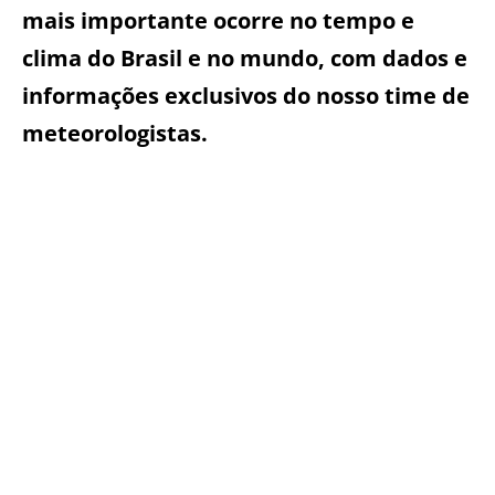
mais importante ocorre no tempo e
clima do Brasil e no mundo, com dados e
informações exclusivos do nosso time de
meteorologistas.