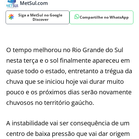
MetSul.com
Siga a MetSul no Google
Compartilhe no WhatsApp
Discover
O tempo melhorou no Rio Grande do Sul
nesta terça e o sol finalmente apareceu em
quase todo o estado, entretanto a trégua da
chuva que se iniciou hoje vai durar muito
pouco e os próximos dias serão novamente
chuvosos no território gaúcho.
A instabilidade vai ser consequência de um
centro de baixa pressão que vai dar origem