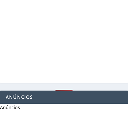
ANÚNCIOS
Anúncios