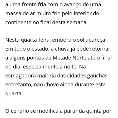
a uma frente fria com o avanço de uma
massa de ar muito frio pelo interior do
continente no final desta semana.
Nesta quarta-feira, embora o sol apareça
em todo o estado, a chuva já pode retornar
a alguns pontos da Metade Norte até o final
do dia, especialmente à noite. Na
esmagadora maioria das cidades gaúchas,
entretanto, não chove ainda durante esta
quarta.
O cenário se modifica a partir da quinta por