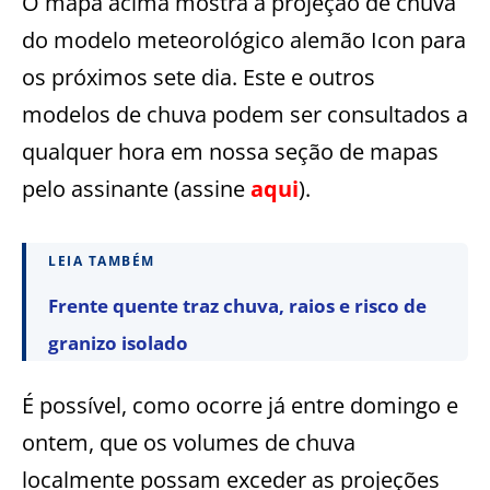
O mapa acima mostra a projeção de chuva
do modelo meteorológico alemão Icon para
os próximos sete dia. Este e outros
modelos de chuva podem ser consultados a
qualquer hora em nossa seção de mapas
pelo assinante (assine
aqui
).
LEIA TAMBÉM
Frente quente traz chuva, raios e risco de
granizo isolado
É possível, como ocorre já entre domingo e
ontem, que os volumes de chuva
localmente possam exceder as projeções