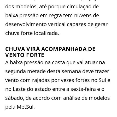
dos modelos, até porque circulação de
baixa pressão em regra tem nuvens de
desenvolvimento vertical capazes de gerar
chuva forte localizada.
CHUVA VIRÁ ACOMPANHADA DE
VENTO FORTE
A baixa pressão na costa que vai atuar na
segunda metade desta semana deve trazer
vento com rajadas por vezes fortes no Sul e
no Leste do estado entre a sexta-feira e o
sábado, de acordo com análise de modelos
pela MetSul.