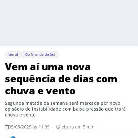
Geral
Rio Grande do Sul
Vem aí uma nova
sequência de dias com
chuva e vento
Segunda metade da semana será marcada por novo
episódio de instabilidade com baixa pressão que trará
chuva e vento
05/08/2025 às 11:39
•
leitura em 5 min