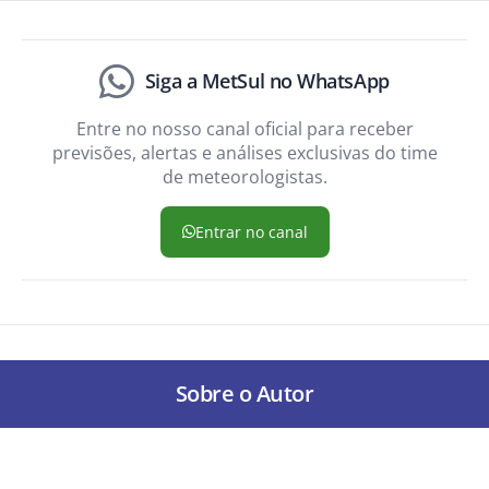
Siga a MetSul no WhatsApp
Entre no nosso canal oficial para receber
previsões, alertas e análises exclusivas do time
de meteorologistas.
Entrar no canal
Sobre o Autor