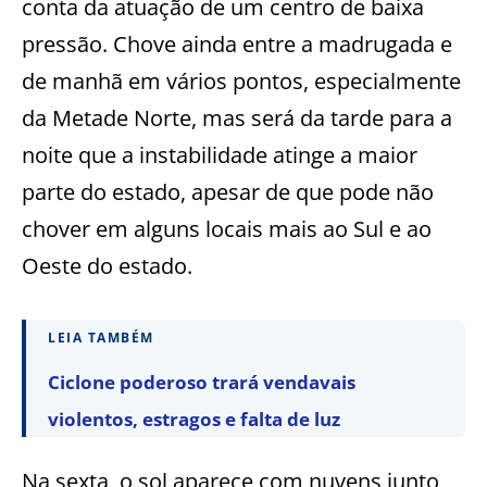
conta da atuação de um centro de baixa
pressão. Chove ainda entre a madrugada e
de manhã em vários pontos, especialmente
da Metade Norte, mas será da tarde para a
noite que a instabilidade atinge a maior
parte do estado, apesar de que pode não
chover em alguns locais mais ao Sul e ao
Oeste do estado.
LEIA TAMBÉM
Ciclone poderoso trará vendavais
violentos, estragos e falta de luz
Na sexta, o sol aparece com nuvens junto