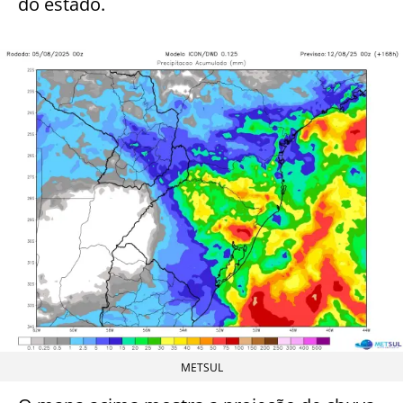
do estado.
METSUL