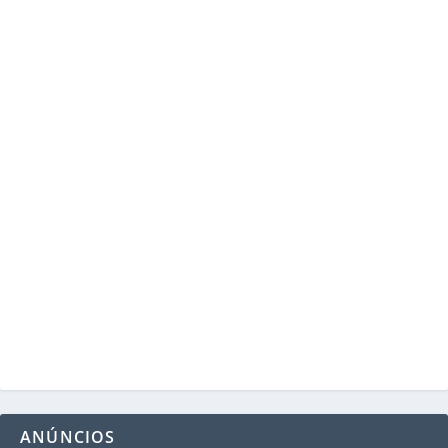
ANÚNCIOS