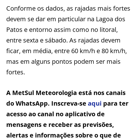
Conforme os dados, as rajadas mais fortes
devem se dar em particular na Lagoa dos
Patos e entorno assim como no litoral,
entre sexta e sábado. As rajadas devem
ficar, em média, entre 60 km/h e 80 km/h,
mas em alguns pontos podem ser mais
fortes.
A MetSul Meteorologia está nos canais
do WhatsApp. Inscreva-se
aqui
para ter
acesso ao canal no aplicativo de
mensagens e receber as previsões,
alertas e informações sobre o que de