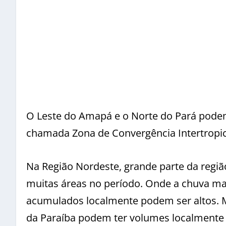
O Leste do Amapá e o Norte do Pará podem
chamada Zona de Convergência Intertropic
Na Região Nordeste, grande parte da regi
muitas áreas no período. Onde a chuva ma
acumulados localmente podem ser altos. Ma
da Paraíba podem ter volumes localmente 