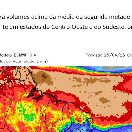
terá volumes acima da média da segunda metade
ente em estados do Centro-Oeste e do Sudeste, o