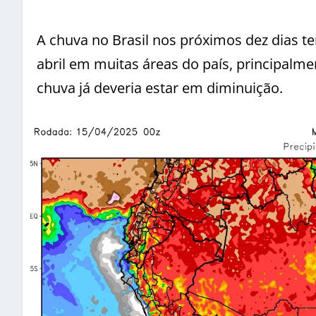
A chuva no Brasil nos próximos dez dias 
abril em muitas áreas do país, principalm
chuva já deveria estar em diminuição.