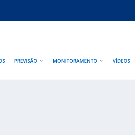
OS
PREVISÃO
MONITORAMENTO
VÍDEOS