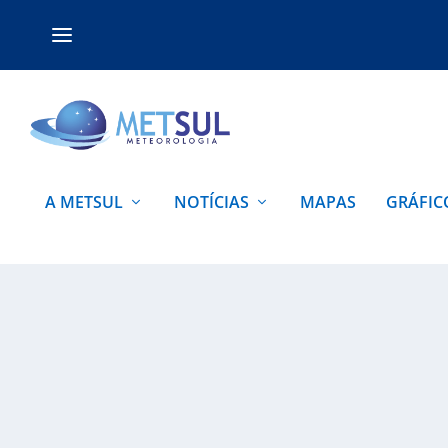
A METSUL
NOTÍCIAS
MAPAS
GRÁFIC