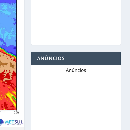
ANÚNCIOS
Anúncios