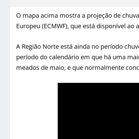
O mapa acima mostra a projeção de chuva
Europeu (ECMWF), que está disponível ao a
A Região Norte está ainda no período chu
período do calendário em que há uma mai
meados de maio, e que normalmente conce