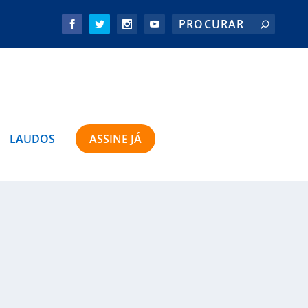
LAUDOS
ASSINE JÁ