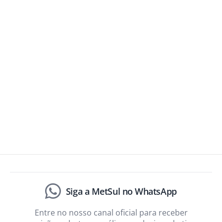
Siga a MetSul no WhatsApp
Entre no nosso canal oficial para receber