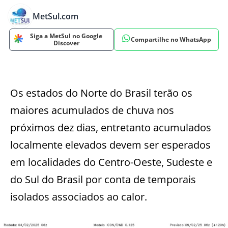
MetSul.com
Siga a MetSul no Google
Compartilhe no WhatsApp
Discover
Os estados do Norte do Brasil terão os
maiores acumulados de chuva nos
próximos dez dias, entretanto acumulados
localmente elevados devem ser esperados
em localidades do Centro-Oeste, Sudeste e
do Sul do Brasil por conta de temporais
isolados associados ao calor.