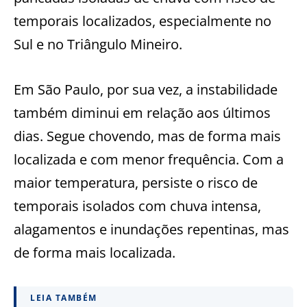
temporais localizados, especialmente no
Sul e no Triângulo Mineiro.
Em São Paulo, por sua vez, a instabilidade
também diminui em relação aos últimos
dias. Segue chovendo, mas de forma mais
localizada e com menor frequência. Com a
maior temperatura, persiste o risco de
temporais isolados com chuva intensa,
alagamentos e inundações repentinas, mas
de forma mais localizada.
LEIA TAMBÉM