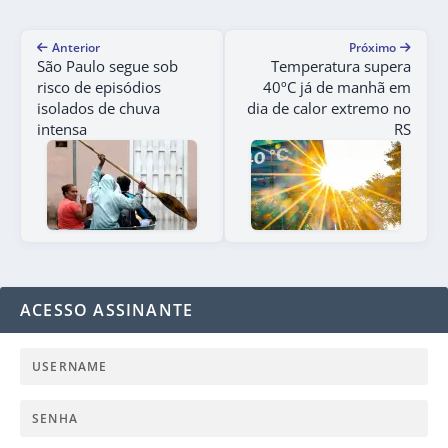
Anterior
Próximo
São Paulo segue sob
Temperatura supera
risco de episódios
40ºC já de manhã em
isolados de chuva
dia de calor extremo no
intensa
RS
ACESSO ASSINANTE