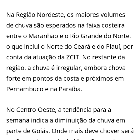
Na Região Nordeste, os maiores volumes
de chuva são esperados na faixa costeira
entre o Maranhão e o Rio Grande do Norte,
o que inclui o Norte do Ceará e do Piauí, por
conta da atuação da ZCIT. No restante da
região, a chuva é irregular, embora chova
forte em pontos da costa e próximos em
Pernambuco e na Paraíba.
No Centro-Oeste, a tendência para a
semana indica a diminuição da chuva em
parte de Goiás. Onde mais deve chover será