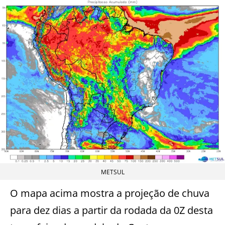
METSUL
O mapa acima mostra a projeção de chuva
para dez dias a partir da rodada da 0Z desta