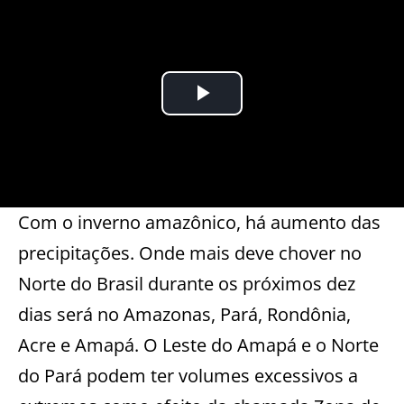
Com o inverno amazônico, há aumento das
precipitações. Onde mais deve chover no
Norte do Brasil durante os próximos dez
dias será no Amazonas, Pará, Rondônia,
Acre e Amapá. O Leste do Amapá e o Norte
do Pará podem ter volumes excessivos a