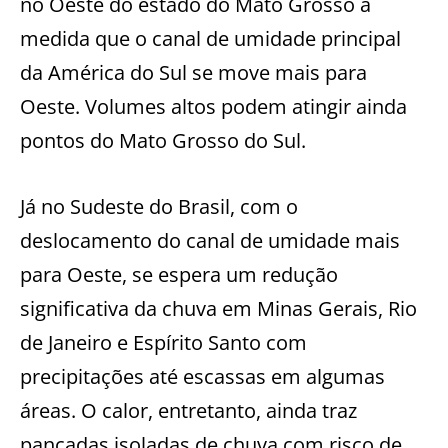
no Oeste do estado do Mato Grosso à
medida que o canal de umidade principal
da América do Sul se move mais para
Oeste. Volumes altos podem atingir ainda
pontos do Mato Grosso do Sul.
Já no Sudeste do Brasil, com o
deslocamento do canal de umidade mais
para Oeste, se espera um redução
significativa da chuva em Minas Gerais, Rio
de Janeiro e Espírito Santo com
precipitações até escassas em algumas
áreas. O calor, entretanto, ainda traz
pancadas isoladas de chuva com risco de