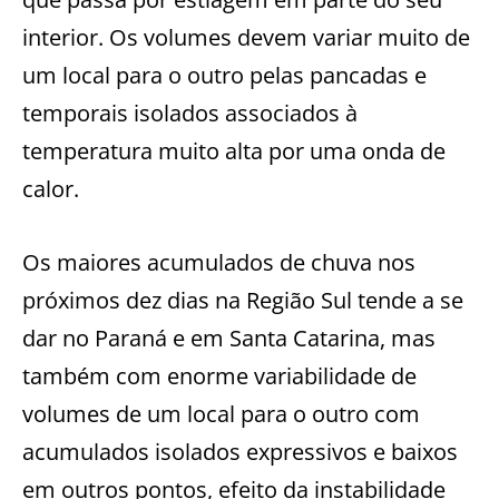
interior. Os volumes devem variar muito de
um local para o outro pelas pancadas e
temporais isolados associados à
temperatura muito alta por uma onda de
calor.
Os maiores acumulados de chuva nos
próximos dez dias na Região Sul tende a se
dar no Paraná e em Santa Catarina, mas
também com enorme variabilidade de
volumes de um local para o outro com
acumulados isolados expressivos e baixos
em outros pontos, efeito da instabilidade