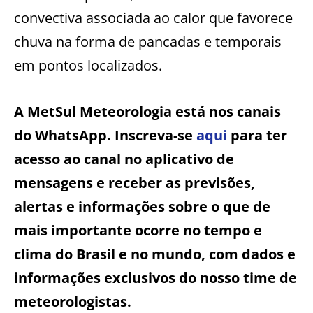
convectiva associada ao calor que favorece
chuva na forma de pancadas e temporais
em pontos localizados.
A MetSul Meteorologia está nos canais
do WhatsApp. Inscreva-se
aqui
para ter
acesso ao canal no aplicativo de
mensagens e receber as previsões,
alertas e informações sobre o que de
mais importante ocorre no tempo e
clima do Brasil e no mundo, com dados e
informações exclusivos do nosso time de
meteorologistas.