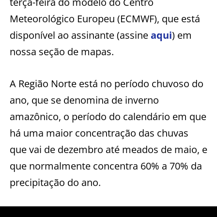
terça-feira do modelo do Centro
Meteorológico Europeu (ECMWF), que está
disponível ao assinante (assine
aqui
) em
nossa seção de mapas.
A Região Norte está no período chuvoso do
ano, que se denomina de inverno
amazônico, o período do calendário em que
há uma maior concentração das chuvas
que vai de dezembro até meados de maio, e
que normalmente concentra 60% a 70% da
precipitação do ano.