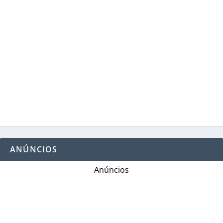
ANÚNCIOS
Anúncios