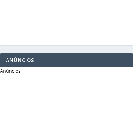
ANÚNCIOS
Anúncios