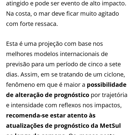
atingido e pode ser evento de alto impacto.
Na costa, o mar deve ficar muito agitado
com forte ressaca.
Esta é uma projeção com base nos
melhores modelos internacionais de
previsão para um período de cinco a sete
dias. Assim, em se tratando de um ciclone,
fenômeno em que é maior a
possibilidade
de alteração de prognóstico
por trajetória
e intensidade com reflexos nos impactos,
recomenda-se estar atento às
atualizações de prognóstico da MetSul