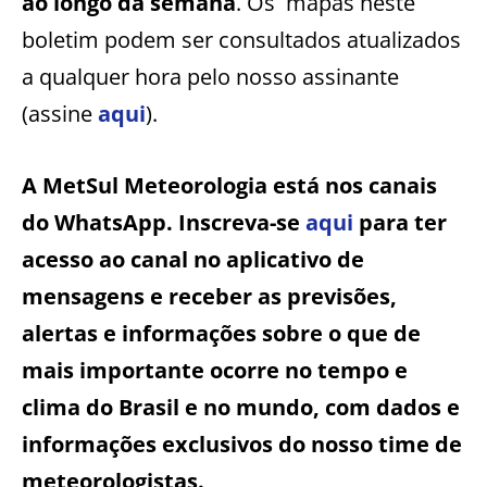
ao longo da semana
. Os mapas neste
boletim podem ser consultados atualizados
a qualquer hora pelo nosso assinante
(assine
aqui
).
A MetSul Meteorologia está nos canais
do WhatsApp. Inscreva-se
aqui
para ter
acesso ao canal no aplicativo de
mensagens e receber as previsões,
alertas e informações sobre o que de
mais importante ocorre no tempo e
clima do Brasil e no mundo, com dados e
informações exclusivos do nosso time de
meteorologistas.