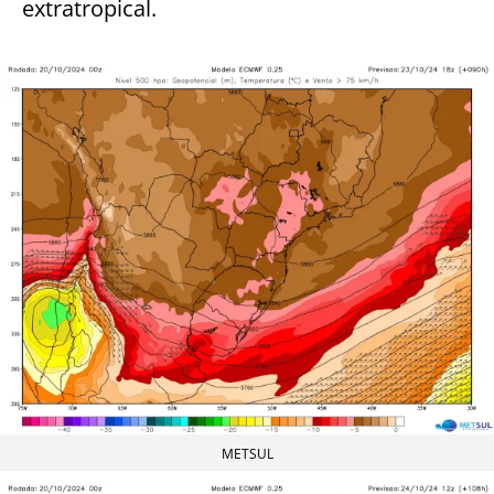
extratropical.
METSUL