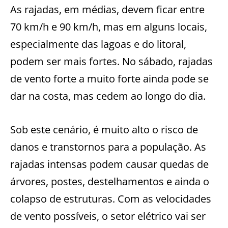
As rajadas, em médias, devem ficar entre
70 km/h e 90 km/h, mas em alguns locais,
especialmente das lagoas e do litoral,
podem ser mais fortes. No sábado, rajadas
de vento forte a muito forte ainda pode se
dar na costa, mas cedem ao longo do dia.
Sob este cenário, é muito alto o risco de
danos e transtornos para a população. As
rajadas intensas podem causar quedas de
árvores, postes, destelhamentos e ainda o
colapso de estruturas. Com as velocidades
de vento possíveis, o setor elétrico vai ser