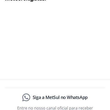
Siga a MetSul no WhatsApp
Entre no nosso canal oficial para receber