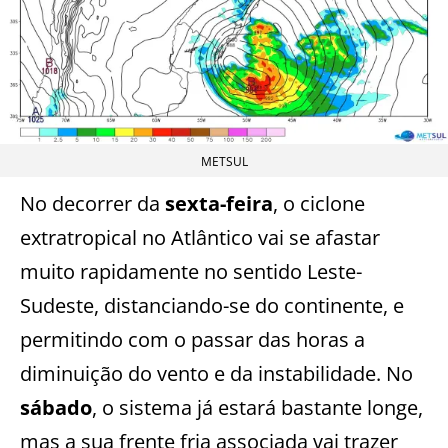
METSUL
No decorrer da
sexta-feira
, o ciclone
extratropical no Atlântico vai se afastar
muito rapidamente no sentido Leste-
Sudeste, distanciando-se do continente, e
permitindo com o passar das horas a
diminuição do vento e da instabilidade. No
sábado
, o sistema já estará bastante longe,
mas a sua frente fria associada vai trazer