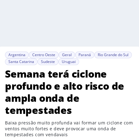
Argentina
Centro Oeste
Geral
Paraná
Rio Grande do Sul
Santa Catarina
Sudeste
Uruguai
Semana terá ciclone
profundo e alto risco de
ampla onda de
tempestades
Baixa pressão muito profunda vai formar um ciclone com
ventos muito fortes e deve provocar uma onda de
tempestades com vendavais