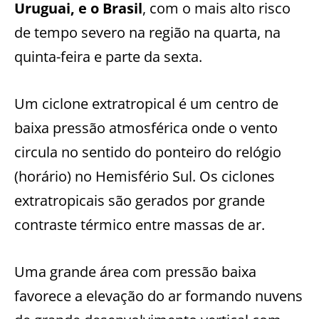
Uruguai, e o Brasil
, com o mais alto risco
de tempo severo na região na quarta, na
quinta-feira e parte da sexta.
Um ciclone extratropical é um centro de
baixa pressão atmosférica onde o vento
circula no sentido do ponteiro do relógio
(horário) no Hemisfério Sul. Os ciclones
extratropicais são gerados por grande
contraste térmico entre massas de ar.
Uma grande área com pressão baixa
favorece a elevação do ar formando nuvens