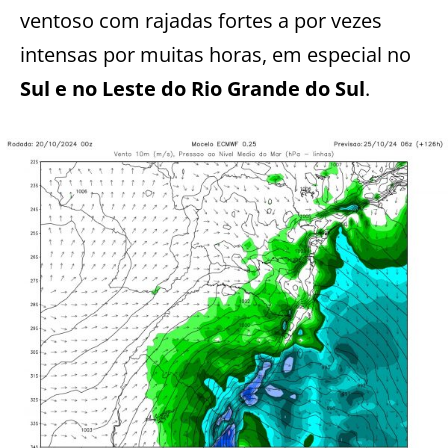
ventoso com rajadas fortes a por vezes
intensas por muitas horas, em especial no
Sul e no Leste do Rio Grande do Sul
.