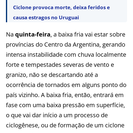
Ciclone provoca morte, deixa feridos e
causa estragos no Uruguai
Na
quinta-feira
, a baixa fria vai estar sobre
províncias do Centro da Argentina, gerando
intensa instabilidade com chuva localmente
forte e tempestades severas de vento e
granizo, não se descartando até a
ocorrência de tornados em alguns ponto do
país vizinho. A baixa fria, então, entrará em
fase com uma baixa pressão em superfície,
o que vai dar início a um processo de
ciclogênese, ou de formação de um ciclone