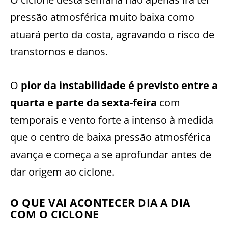
pressão atmosférica muito baixa como
atuará perto da costa, agravando o risco de
transtornos e danos.
O
pior da instabilidade é previsto entre a
quarta e parte da sexta-feira
com
temporais e vento forte a intenso à medida
que o centro de baixa pressão atmosférica
avança e começa a se aprofundar antes de
dar origem ao ciclone.
O QUE VAI ACONTECER DIA A DIA
COM O CICLONE