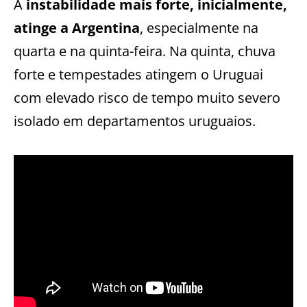
A
instabilidade mais forte, inicialmente,
atinge a Argentina
, especialmente na
quarta e na quinta-feira. Na quinta, chuva
forte e tempestades atingem o Uruguai
com elevado risco de tempo muito severo
isolado em departamentos uruguaios.