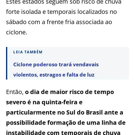
Estes estados seguem sob risco de chuva
forte isolada e temporais localizados no
sábado com a frente fria associada ao
ciclone.
LEIA TAMBÉM
Ciclone poderoso trará vendavais
violentos, estragos e falta de luz
Então,
o dia de maior risco de tempo
severo é na quinta-feira e
particularmente no Sul do Brasil ante a
possibilidade formação de uma linha de
instabilidade com temporais de chuva