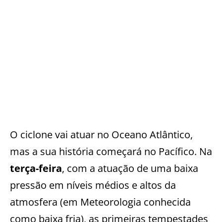
O ciclone vai atuar no Oceano Atlântico,
mas a sua história começará no Pacífico. Na
terça-feira
, com a atuação de uma baixa
pressão em níveis médios e altos da
atmosfera (em Meteorologia conhecida
como baixa fria), as primeiras tempestades