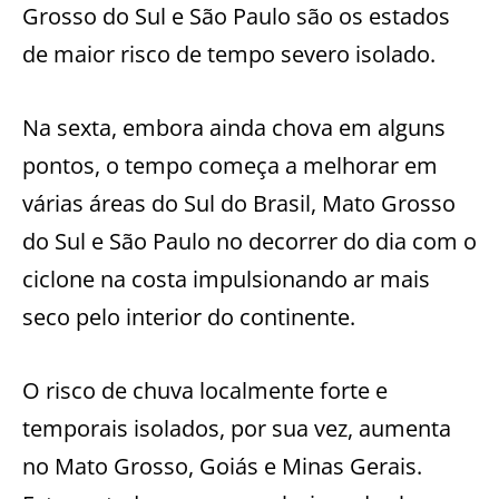
Grosso do Sul e São Paulo são os estados
de maior risco de tempo severo isolado.
Na sexta, embora ainda chova em alguns
pontos, o tempo começa a melhorar em
várias áreas do Sul do Brasil, Mato Grosso
do Sul e São Paulo no decorrer do dia com o
ciclone na costa impulsionando ar mais
seco pelo interior do continente.
O risco de chuva localmente forte e
temporais isolados, por sua vez, aumenta
no Mato Grosso, Goiás e Minas Gerais.