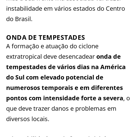
instabilidade em vários estados do Centro
do Brasil.
ONDA DE TEMPESTADES
A formação e atuação do ciclone
extratropical deve desencadear
onda de
tempestades de vários dias na América
do Sul com elevado potencial de
numerosos temporais e em diferentes
pontos com intensidade forte a severa
, o
que deve trazer danos e problemas em
diversos locais.