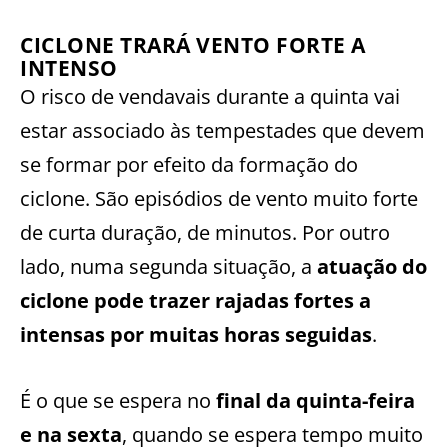
CICLONE TRARÁ VENTO FORTE A
INTENSO
O risco de vendavais durante a quinta vai
estar associado às tempestades que devem
se formar por efeito da formação do
ciclone. São episódios de vento muito forte
de curta duração, de minutos. Por outro
lado, numa segunda situação, a
atuação do
ciclone pode trazer rajadas fortes a
intensas por muitas horas seguidas
.
É o que se espera no
final da quinta-feira
e na sexta
, quando se espera tempo muito