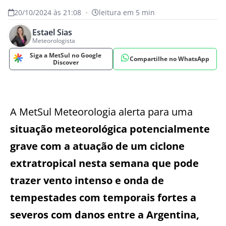
20/10/2024 às 21:08
•
leitura em 5 min
Estael Sias
Meteorologista
Siga a MetSul no Google
Compartilhe no WhatsApp
Discover
A MetSul Meteorologia alerta para uma
situação meteorológica potencialmente
grave com a atuação de um ciclone
extratropical nesta semana que pode
trazer vento intenso e onda de
tempestades com temporais fortes a
severos com danos entre a Argentina,