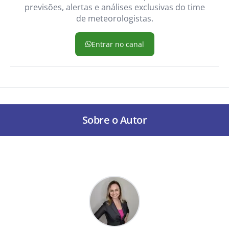
previsões, alertas e análises exclusivas do time
de meteorologistas.
Entrar no canal
Sobre o Autor