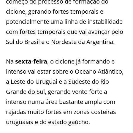
começo do processo de formação do
ciclone, gerando fortes temporais e
potencialmente uma linha de instabilidade
com fortes temporais que vai avançar pelo
Sul do Brasil e o Nordeste da Argentina.
Na
sexta-feira
, o ciclone já formando e
intenso vai estar sobre o Oceano Atlântico,
a Leste do Uruguai e a Sudeste do Rio
Grande do Sul, gerando vento forte a
intenso numa área bastante ampla com
rajadas muito fortes em zonas costeiras
uruguaias e do estado gaúcho.