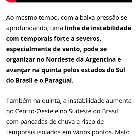
Ao mesmo tempo, com a baixa pressão se
aprofundando, uma
linha de instabilidade
com temporais forte a severos,
especialmente de vento, pode se
organizar no Nordeste da Argentina e
avançar na quinta pelos estados do Sul
do Brasil e o Paraguai
.
Também na quinta, a instabilidade aumenta
no Centro-Oeste e no Sudeste do Brasil
com pancadas de chuva e risco de
temporais isolados em vários pontos. Mato