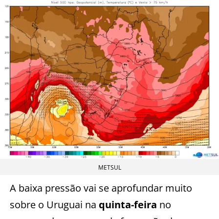
METSUL
A baixa pressão vai se aprofundar muito
sobre o Uruguai na
quinta-feira
no