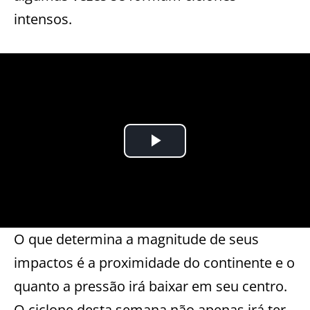
intensos.
O que determina a magnitude de seus
impactos é a proximidade do continente e o
quanto a pressão irá baixar em seu centro.
O ciclone desta semana não apenas irá ter