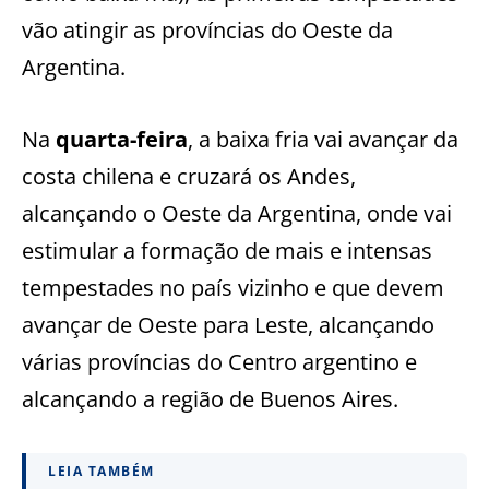
vão atingir as províncias do Oeste da
Argentina.
Na
quarta-feira
, a baixa fria vai avançar da
costa chilena e cruzará os Andes,
alcançando o Oeste da Argentina, onde vai
estimular a formação de mais e intensas
tempestades no país vizinho e que devem
avançar de Oeste para Leste, alcançando
várias províncias do Centro argentino e
alcançando a região de Buenos Aires.
LEIA TAMBÉM