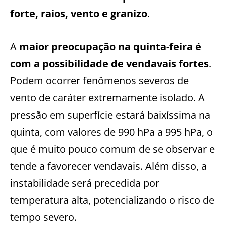
forte, raios, vento e granizo
.
A
maior preocupação na quinta-feira é
com a possibilidade de vendavais fortes
.
Podem ocorrer fenômenos severos de
vento de caráter extremamente isolado. A
pressão em superfície estará baixíssima na
quinta, com valores de 990 hPa a 995 hPa, o
que é muito pouco comum de se observar e
tende a favorecer vendavais. Além disso, a
instabilidade será precedida por
temperatura alta, potencializando o risco de
tempo severo.